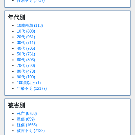
性別不明 (7737)
年代別
10歳未満 (113)
10代 (808)
20代 (961)
30代 (711)
40代 (706)
50代 (761)
60代 (803)
70代 (790)
80代 (473)
90代 (100)
100歳以上 (1)
年齢不明 (12177)
被害別
死亡 (8758)
重傷 (859)
軽傷 (1655)
被害不明 (7132)