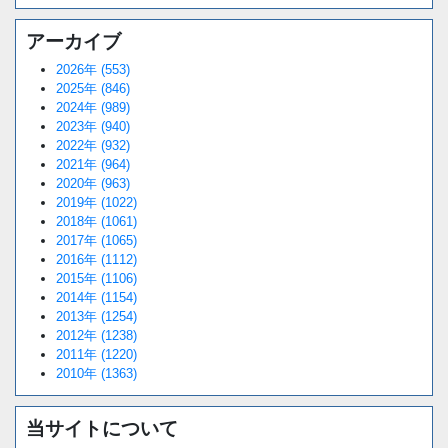
アーカイブ
2026年 (553)
2025年 (846)
2024年 (989)
2023年 (940)
2022年 (932)
2021年 (964)
2020年 (963)
2019年 (1022)
2018年 (1061)
2017年 (1065)
2016年 (1112)
2015年 (1106)
2014年 (1154)
2013年 (1254)
2012年 (1238)
2011年 (1220)
2010年 (1363)
当サイトについて