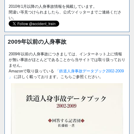
2010年1月以降の人身事故情報を掲載しています。
間違い等見つけられましたら、公式ツイッターまでご連絡くださ
い。
2009年以前の人身事故
2009年以前の人身事故につきましては、インターネット上に情報
が無い事故がほとんどであることから当サイトでは取り扱っており
ません。
Amazonで取り扱っている
「鉄道人身事故データブック2002-2009
」
に詳しく載っております。こちらご参照ください。