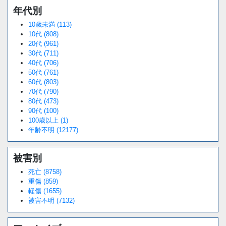
年代別
10歳未満 (113)
10代 (808)
20代 (961)
30代 (711)
40代 (706)
50代 (761)
60代 (803)
70代 (790)
80代 (473)
90代 (100)
100歳以上 (1)
年齢不明 (12177)
被害別
死亡 (8758)
重傷 (859)
軽傷 (1655)
被害不明 (7132)