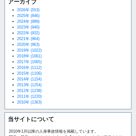
アーカイブ
2026年 (553)
2025年 (846)
2024年 (989)
2023年 (940)
2022年 (932)
2021年 (964)
2020年 (963)
2019年 (1022)
2018年 (1061)
2017年 (1065)
2016年 (1112)
2015年 (1106)
2014年 (1154)
2013年 (1254)
2012年 (1238)
2011年 (1220)
2010年 (1363)
当サイトについて
2010年1月以降の人身事故情報を掲載しています。