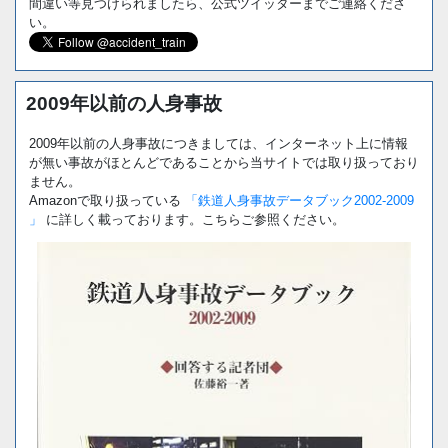
間違い等見つけられましたら、公式ツイッターまでご連絡くださ
い。
2009年以前の人身事故
2009年以前の人身事故につきましては、インターネット上に情報
が無い事故がほとんどであることから当サイトでは取り扱っており
ません。
Amazonで取り扱っている
「鉄道人身事故データブック2002-2009
」
に詳しく載っております。こちらご参照ください。