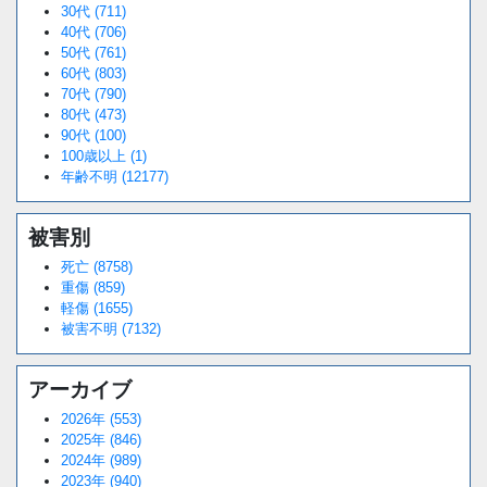
30代 (711)
40代 (706)
50代 (761)
60代 (803)
70代 (790)
80代 (473)
90代 (100)
100歳以上 (1)
年齢不明 (12177)
被害別
死亡 (8758)
重傷 (859)
軽傷 (1655)
被害不明 (7132)
アーカイブ
2026年 (553)
2025年 (846)
2024年 (989)
2023年 (940)