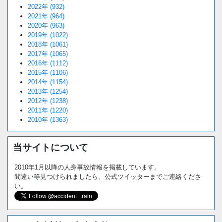
2022年 (932)
2021年 (964)
2020年 (963)
2019年 (1022)
2018年 (1061)
2017年 (1065)
2016年 (1112)
2015年 (1106)
2014年 (1154)
2013年 (1254)
2012年 (1238)
2011年 (1220)
2010年 (1363)
当サイトについて
2010年1月以降の人身事故情報を掲載しています。
間違い等見つけられましたら、公式ツイッターまでご連絡くださ
い。