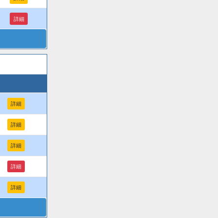
詳細
詳細
詳細
詳細
詳細
詳細