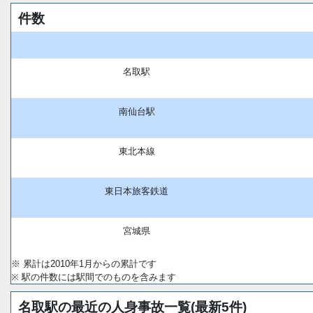
件数
名取駅
南仙台駅
東北本線
東日本旅客鉄道
宮城県
※ 累計は2010年1月からの累計です
※ 駅の件数には駅間でのものを含みます
名取駅の最近の人身事故一覧(最新5件)