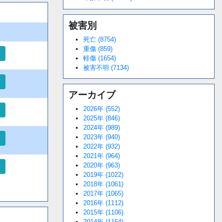
被害別
死亡 (8754)
重傷 (859)
軽傷 (1654)
被害不明 (7134)
アーカイブ
2026年 (552)
2025年 (846)
2024年 (989)
2023年 (940)
2022年 (932)
2021年 (964)
2020年 (963)
2019年 (1022)
2018年 (1061)
2017年 (1065)
2016年 (1112)
2015年 (1106)
2014年 (1154)