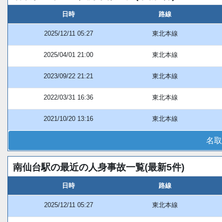
日時
路線
2025/12/11 05:27
東北本線
2025/04/01 21:00
東北本線
2023/09/22 21:21
東北本線
2022/03/31 16:36
東北本線
2021/10/20 13:16
東北本線
名取
南仙台駅の最近の人身事故一覧(最新5件)
日時
路線
2025/12/11 05:27
東北本線