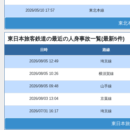
2026/05/10 17:57
東北本線
東北
東日本旅客鉄道の最近の人身事故一覧(最新5件)
日時
路線
2026/08/05 12:49
埼京線
2026/08/05 10:26
横須賀線
2026/08/05 09:48
山手線
2026/08/03 13:04
京葉線
2026/07/31 16:17
埼京線
東日本旅