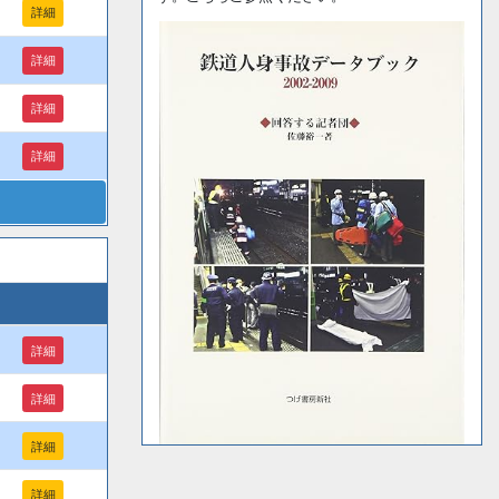
詳細
詳細
詳細
詳細
詳細
詳細
詳細
詳細