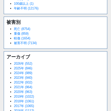
100歳以上 (1)
年齢不明 (12176)
被害別
死亡 (8754)
重傷 (859)
軽傷 (1654)
被害不明 (7134)
アーカイブ
2026年 (552)
2025年 (846)
2024年 (989)
2023年 (940)
2022年 (932)
2021年 (964)
2020年 (963)
2019年 (1022)
2018年 (1061)
2017年 (1065)
2016年 (1112)