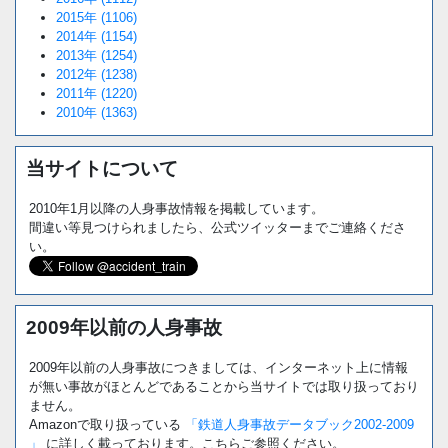
2015年 (1106)
2014年 (1154)
2013年 (1254)
2012年 (1238)
2011年 (1220)
2010年 (1363)
当サイトについて
2010年1月以降の人身事故情報を掲載しています。
間違い等見つけられましたら、公式ツイッターまでご連絡くださ
い。
2009年以前の人身事故
2009年以前の人身事故につきましては、インターネット上に情報
が無い事故がほとんどであることから当サイトでは取り扱っており
ません。
Amazonで取り扱っている
「鉄道人身事故データブック2002-2009
」
に詳しく載っております。こちらご参照ください。