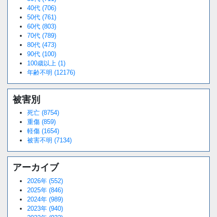
40代 (706)
50代 (761)
60代 (803)
70代 (789)
80代 (473)
90代 (100)
100歳以上 (1)
年齢不明 (12176)
被害別
死亡 (8754)
重傷 (859)
軽傷 (1654)
被害不明 (7134)
アーカイブ
2026年 (552)
2025年 (846)
2024年 (989)
2023年 (940)