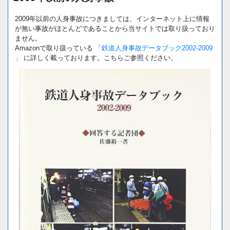
2009年以前の人身事故につきましては、インターネット上に情報
が無い事故がほとんどであることから当サイトでは取り扱っており
ません。
Amazonで取り扱っている
「鉄道人身事故データブック2002-2009
」
に詳しく載っております。こちらご参照ください。