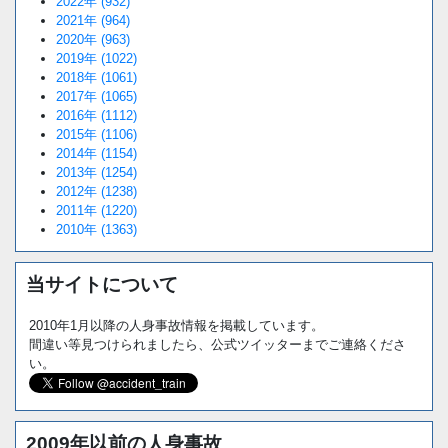
2022年 (932)
2021年 (964)
2020年 (963)
2019年 (1022)
2018年 (1061)
2017年 (1065)
2016年 (1112)
2015年 (1106)
2014年 (1154)
2013年 (1254)
2012年 (1238)
2011年 (1220)
2010年 (1363)
当サイトについて
2010年1月以降の人身事故情報を掲載しています。
間違い等見つけられましたら、公式ツイッターまでご連絡くださ
い。
2009年以前の人身事故