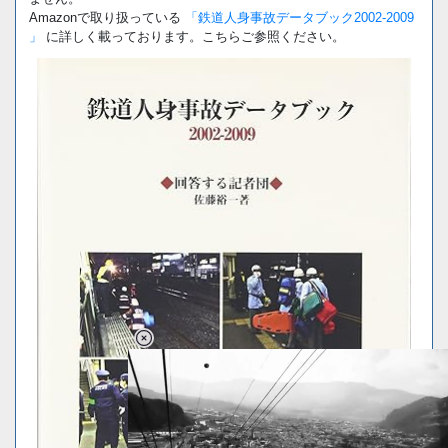
Amazonで取り扱っている
「鉄道人身事故データブック2002-2009
」
に詳しく載っております。こちらご参照ください。