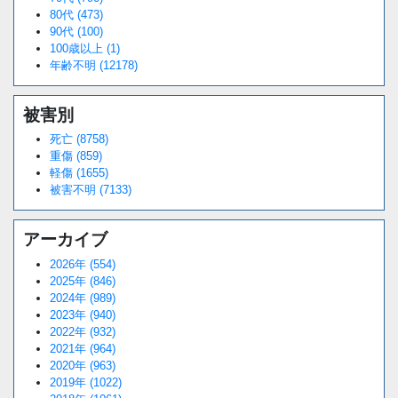
80代 (473)
90代 (100)
100歳以上 (1)
年齢不明 (12178)
被害別
死亡 (8758)
重傷 (859)
軽傷 (1655)
被害不明 (7133)
アーカイブ
2026年 (554)
2025年 (846)
2024年 (989)
2023年 (940)
2022年 (932)
2021年 (964)
2020年 (963)
2019年 (1022)