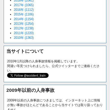
2018年 (1061)
2017年 (1065)
2016年 (1112)
2015年 (1106)
2014年 (1154)
2013年 (1254)
2012年 (1238)
2011年 (1220)
2010年 (1363)
当サイトについて
2010年1月以降の人身事故情報を掲載しています。
間違い等見つけられましたら、公式ツイッターまでご連絡くださ
い。
2009年以前の人身事故
2009年以前の人身事故につきましては、インターネット上に情報
が無い事故がほとんどであることから当サイトでは取り扱っており
ません。