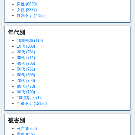
38.44%
男性 (6830)
女性 (3837)
性別不明 (7738)
年代別
10歳未満 (113)
10代 (808)
20代 (961)
30代 (711)
40代 (706)
50代 (761)
60代 (803)
70代 (790)
80代 (473)
90代 (100)
100歳以上 (1)
年齢不明 (12178)
被害別
死亡 (8758)
重傷 (859)