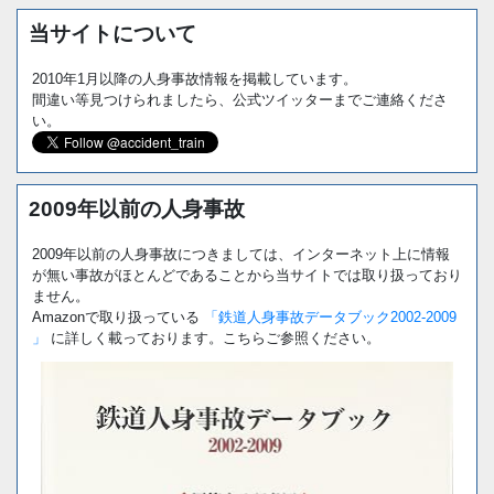
当サイトについて
2010年1月以降の人身事故情報を掲載しています。
間違い等見つけられましたら、公式ツイッターまでご連絡くださ
い。
2009年以前の人身事故
2009年以前の人身事故につきましては、インターネット上に情報
が無い事故がほとんどであることから当サイトでは取り扱っており
ません。
Amazonで取り扱っている
「鉄道人身事故データブック2002-2009
」
に詳しく載っております。こちらご参照ください。