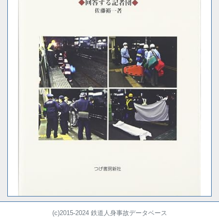
(c)2015-2024 鉄道人身事故データベース