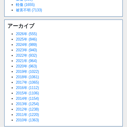
軽傷 (1655)
被害不明 (7133)
アーカイブ
2026年 (555)
2025年 (846)
2024年 (989)
2023年 (940)
2022年 (932)
2021年 (964)
2020年 (963)
2019年 (1022)
2018年 (1061)
2017年 (1065)
2016年 (1112)
2015年 (1106)
2014年 (1154)
2013年 (1254)
2012年 (1238)
2011年 (1220)
2010年 (1363)