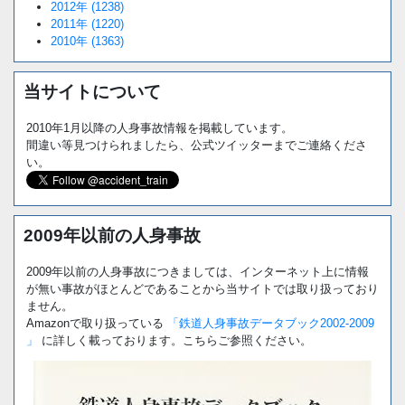
2012年 (1238)
2011年 (1220)
2010年 (1363)
当サイトについて
2010年1月以降の人身事故情報を掲載しています。
間違い等見つけられましたら、公式ツイッターまでご連絡くださ
い。
2009年以前の人身事故
2009年以前の人身事故につきましては、インターネット上に情報
が無い事故がほとんどであることから当サイトでは取り扱っており
ません。
Amazonで取り扱っている
「鉄道人身事故データブック2002-2009
」
に詳しく載っております。こちらご参照ください。