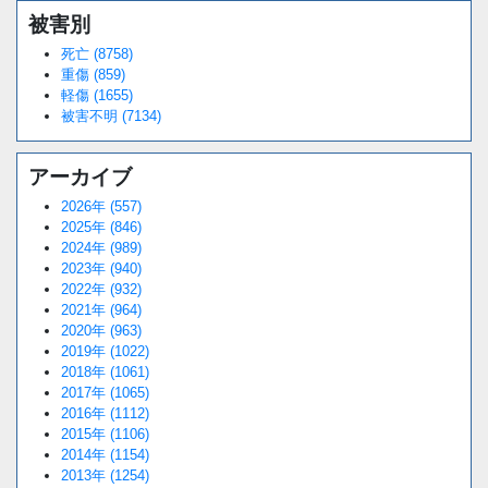
被害別
死亡 (8758)
重傷 (859)
軽傷 (1655)
被害不明 (7134)
アーカイブ
2026年 (557)
2025年 (846)
2024年 (989)
2023年 (940)
2022年 (932)
2021年 (964)
2020年 (963)
2019年 (1022)
2018年 (1061)
2017年 (1065)
2016年 (1112)
2015年 (1106)
2014年 (1154)
2013年 (1254)