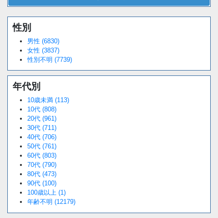
性別
男性 (6830)
女性 (3837)
性別不明 (7739)
年代別
10歳未満 (113)
10代 (808)
20代 (961)
30代 (711)
40代 (706)
50代 (761)
60代 (803)
70代 (790)
80代 (473)
90代 (100)
100歳以上 (1)
年齢不明 (12179)