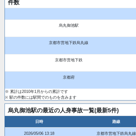
件数
烏丸御池駅
京都市営地下鉄烏丸線
京都市営地下鉄
京都府
※ 累計は2010年1月からの累計です
※ 駅の件数には駅間でのものを含みます
烏丸御池駅の最近の人身事故一覧(最新5件)
日時
路線
2026/05/06 13:18
京都市営地下鉄烏丸線