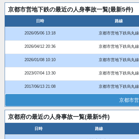
京都市営地下鉄の最近の人身事故一覧(最新5件)
日時
路線
2026/05/06 13:18
京都市営地下鉄烏丸線
2026/04/12 20:36
京都市営地下鉄烏丸線
2026/01/08 10:10
京都市営地下鉄烏丸線
2023/07/04 13:30
京都市営地下鉄烏丸線
2017/06/13 21:08
京都市営地下鉄烏丸線
京都市営
京都府の最近の人身事故一覧(最新5件)
日時
路線