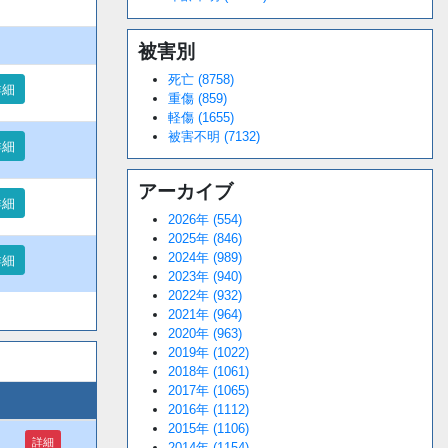
被害別
死亡 (8758)
詳細
重傷 (859)
軽傷 (1655)
被害不明 (7132)
詳細
アーカイブ
詳細
2026年 (554)
2025年 (846)
2024年 (989)
詳細
2023年 (940)
2022年 (932)
2021年 (964)
2020年 (963)
2019年 (1022)
2018年 (1061)
2017年 (1065)
2016年 (1112)
2015年 (1106)
詳細
2014年 (1154)