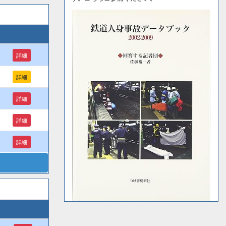
詳細
詳細
詳細
詳細
詳細