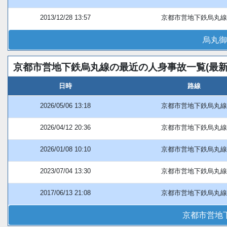
2013/12/28 13:57
京都市営地下鉄烏丸線
烏丸御
京都市営地下鉄烏丸線の最近の人身事故一覧(最新
日時
路線
2026/05/06 13:18
京都市営地下鉄烏丸線
2026/04/12 20:36
京都市営地下鉄烏丸線
2026/01/08 10:10
京都市営地下鉄烏丸線
2023/07/04 13:30
京都市営地下鉄烏丸線
2017/06/13 21:08
京都市営地下鉄烏丸線
京都市営地