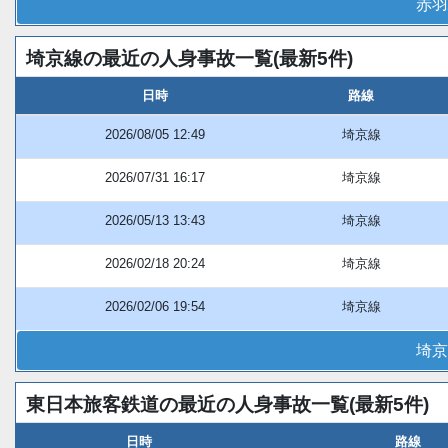
赤羽
埼京線の最近の人身事故一覧(最新5件)
日時
路線
2026/08/05 12:49
埼京線
2026/07/31 16:17
埼京線
2026/05/13 13:43
埼京線
2026/02/18 20:24
埼京線
2026/02/06 19:54
埼京線
埼京
東日本旅客鉄道の最近の人身事故一覧(最新5件)
日時
路線