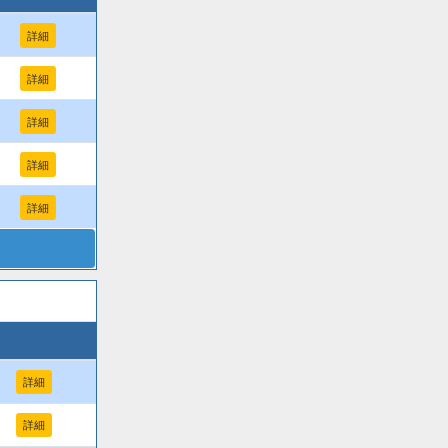
詳細
詳細
詳細
詳細
詳細
詳細
詳細