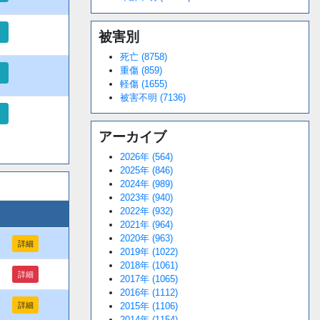
細
被害別
死亡 (8758)
重傷 (859)
細
軽傷 (1655)
被害不明 (7136)
細
アーカイブ
2026年 (564)
2025年 (846)
2024年 (989)
2023年 (940)
2022年 (932)
2021年 (964)
2020年 (963)
詳細
2019年 (1022)
2018年 (1061)
詳細
2017年 (1065)
2016年 (1112)
2015年 (1106)
詳細
2014年 (1154)