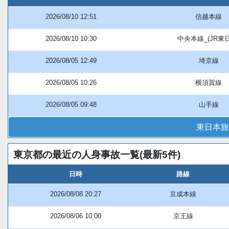
2026/08/10 12:51
信越本線
2026/08/10 10:30
中央本線_(JR東
2026/08/05 12:49
埼京線
2026/08/05 10:26
横須賀線
2026/08/05 09:48
山手線
東日本旅
東京都の最近の人身事故一覧(最新5件)
日時
路線
2026/08/08 20:27
京成本線
2026/08/06 10:00
京王線