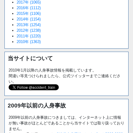
2017年 (1065)
2016年 (1112)
2015年 (1106)
2014年 (1154)
2013年 (1254)
2012年 (1238)
2011年 (1220)
2010年 (1363)
当サイトについて
2010年1月以降の人身事故情報を掲載しています。
間違い等見つけられましたら、公式ツイッターまでご連絡くださ
い。
2009年以前の人身事故
2009年以前の人身事故につきましては、インターネット上に情報
が無い事故がほとんどであることから当サイトでは取り扱っており
ません。