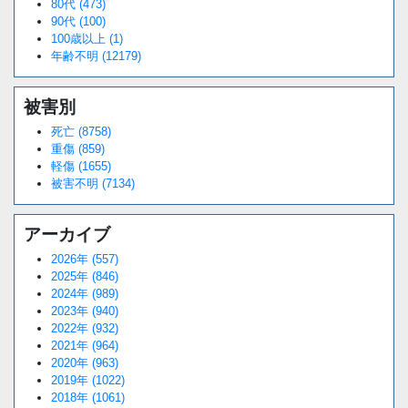
80代 (473)
90代 (100)
100歳以上 (1)
年齢不明 (12179)
被害別
死亡 (8758)
重傷 (859)
軽傷 (1655)
被害不明 (7134)
アーカイブ
2026年 (557)
2025年 (846)
2024年 (989)
2023年 (940)
2022年 (932)
2021年 (964)
2020年 (963)
2019年 (1022)
2018年 (1061)