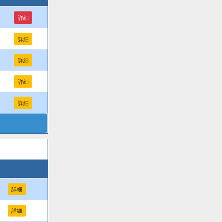
詳細
詳細
詳細
詳細
詳細
詳細
詳細