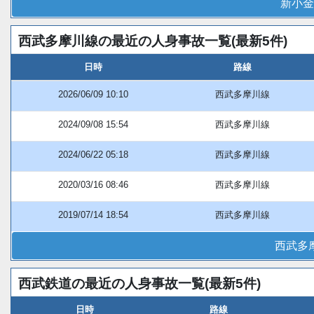
新小金
西武多摩川線の最近の人身事故一覧(最新5件)
日時
路線
2026/06/09 10:10
西武多摩川線
2024/09/08 15:54
西武多摩川線
2024/06/22 05:18
西武多摩川線
2020/03/16 08:46
西武多摩川線
2019/07/14 18:54
西武多摩川線
西武多
西武鉄道の最近の人身事故一覧(最新5件)
日時
路線