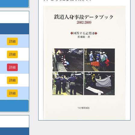
詳細
詳細
詳細
詳細
詳細