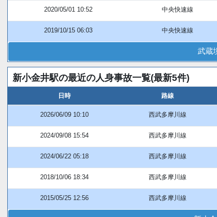
2020/05/01 10:52
中央快速線
2019/10/15 06:03
中央快速線
武蔵
新小金井駅の最近の人身事故一覧(最新5件)
日時
路線
2026/06/09 10:10
西武多摩川線
2024/09/08 15:54
西武多摩川線
2024/06/22 05:18
西武多摩川線
2018/10/06 18:34
西武多摩川線
2015/05/25 12:56
西武多摩川線