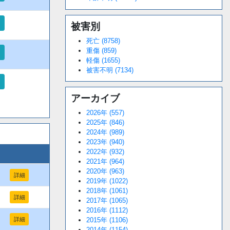
被害別
死亡 (8758)
重傷 (859)
軽傷 (1655)
被害不明 (7134)
アーカイブ
2026年 (557)
2025年 (846)
2024年 (989)
2023年 (940)
2022年 (932)
2021年 (964)
2020年 (963)
詳細
2019年 (1022)
2018年 (1061)
詳細
2017年 (1065)
2016年 (1112)
2015年 (1106)
詳細
2014年 (1154)