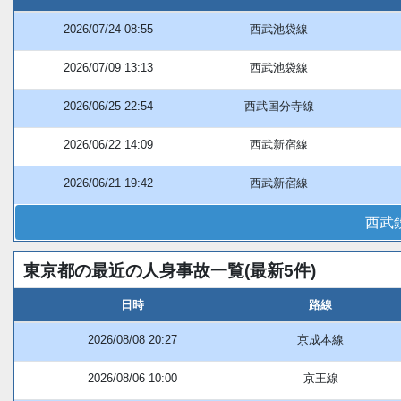
2026/07/24 08:55
西武池袋線
2026/07/09 13:13
西武池袋線
2026/06/25 22:54
西武国分寺線
2026/06/22 14:09
西武新宿線
2026/06/21 19:42
西武新宿線
西武
東京都の最近の人身事故一覧(最新5件)
日時
路線
2026/08/08 20:27
京成本線
2026/08/06 10:00
京王線