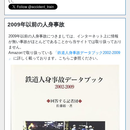
い。
2009年以前の人身事故
2009年以前の人身事故につきましては、インターネット上に情報
が無い事故がほとんどであることから当サイトでは取り扱っており
ません。
Amazonで取り扱っている
「鉄道人身事故データブック2002-2009
」
に詳しく載っております。こちらご参照ください。