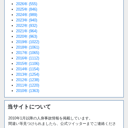
2026年 (555)
2025年 (846)
2024年 (989)
2023年 (940)
2022年 (932)
2021年 (964)
2020年 (963)
2019年 (1022)
2018年 (1061)
2017年 (1065)
2016年 (1112)
2015年 (1106)
2014年 (1154)
2013年 (1254)
2012年 (1238)
2011年 (1220)
2010年 (1363)
当サイトについて
2010年1月以降の人身事故情報を掲載しています。
間違い等見つけられましたら、公式ツイッターまでご連絡くださ