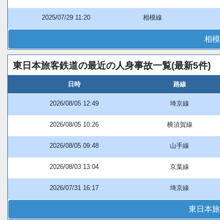
2025/07/29 11:20
相模線
相模
東日本旅客鉄道の最近の人身事故一覧(最新5件)
日時
路線
2026/08/05 12:49
埼京線
2026/08/05 10:26
横須賀線
2026/08/05 09:48
山手線
2026/08/03 13:04
京葉線
2026/07/31 16:17
埼京線
東日本旅