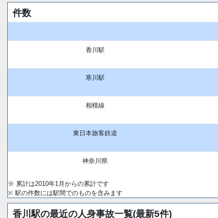
件数
香川駅
寒川駅
相模線
東日本旅客鉄道
神奈川県
※ 累計は2010年1月からの累計です
※ 駅の件数には駅間でのものを含みます
香川駅の最近の人身事故一覧(最新5件)