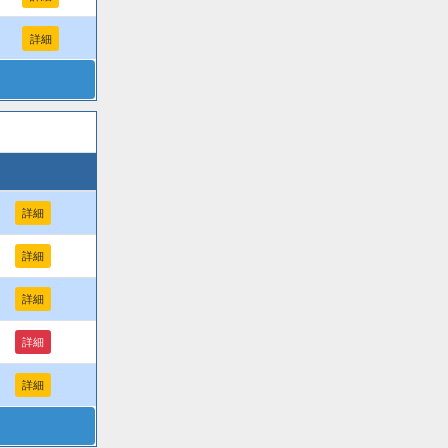
詳細
詳細
詳細
詳細
詳細
詳細