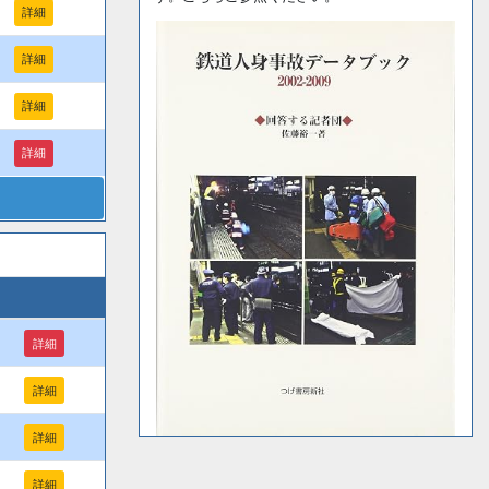
詳細
詳細
詳細
詳細
詳細
詳細
詳細
詳細