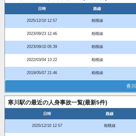
日時
路線
2025/12/10 12:57
相模線
2023/09/23 12:46
相模線
2023/09/10 05:39
相模線
2022/03/04 13:22
相模線
2019/05/07 21:46
相模線
香川
寒川駅の最近の人身事故一覧(最新5件)
日時
路線
2025/12/10 12:57
相模線