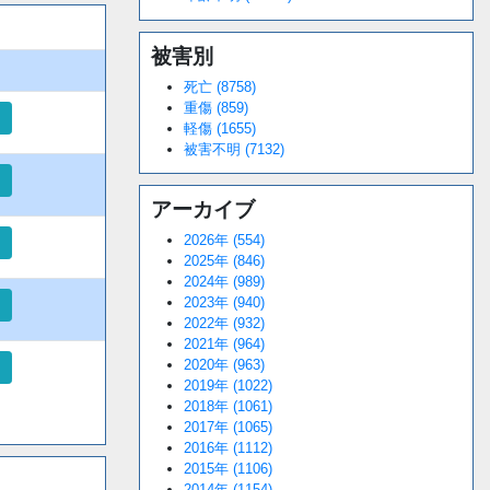
被害別
死亡 (8758)
重傷 (859)
軽傷 (1655)
被害不明 (7132)
アーカイブ
2026年 (554)
2025年 (846)
2024年 (989)
2023年 (940)
2022年 (932)
2021年 (964)
2020年 (963)
2019年 (1022)
2018年 (1061)
2017年 (1065)
2016年 (1112)
2015年 (1106)
2014年 (1154)