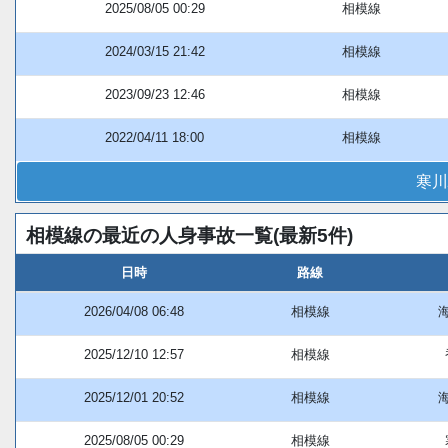
2025/08/05 00:29
相模線
2024/03/15 21:42
相模線
2023/09/23 12:46
相模線
2022/04/11 18:00
相模線
寒川
相模線の最近の人身事故一覧(最新5件)
日時
路線
2026/04/08 06:48
相模線
2025/12/10 12:57
相模線
2025/12/01 20:52
相模線
2025/08/05 00:29
相模線