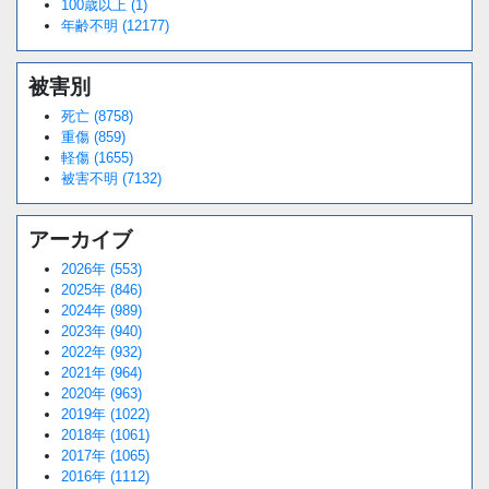
100歳以上 (1)
年齢不明 (12177)
被害別
死亡 (8758)
重傷 (859)
軽傷 (1655)
被害不明 (7132)
アーカイブ
2026年 (553)
2025年 (846)
2024年 (989)
2023年 (940)
2022年 (932)
2021年 (964)
2020年 (963)
2019年 (1022)
2018年 (1061)
2017年 (1065)
2016年 (1112)