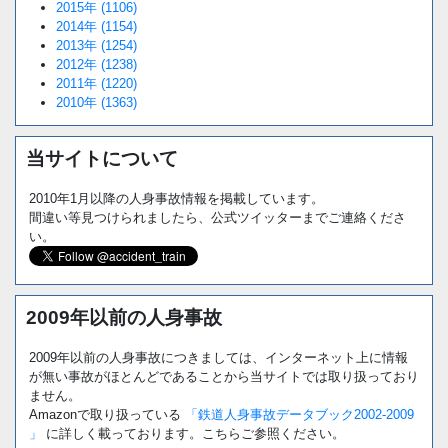
2015年 (1106)
2014年 (1154)
2013年 (1254)
2012年 (1238)
2011年 (1220)
2010年 (1363)
当サイトについて
2010年1月以降の人身事故情報を掲載しています。
間違い等見つけられましたら、公式ツイッターまでご連絡くださ
い。
2009年以前の人身事故
2009年以前の人身事故につきましては、インターネット上に情報
が無い事故がほとんどであることから当サイトでは取り扱っており
ません。
Amazonで取り扱っている
「鉄道人身事故データブック2002-2009
」
に詳しく載っております。こちらご参照ください。