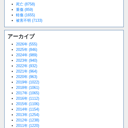
死亡 (8758)
重傷 (859)
軽傷 (1655)
被害不明 (7133)
アーカイブ
2026年 (555)
2025年 (846)
2024年 (989)
2023年 (940)
2022年 (932)
2021年 (964)
2020年 (963)
2019年 (1022)
2018年 (1061)
2017年 (1065)
2016年 (1112)
2015年 (1106)
2014年 (1154)
2013年 (1254)
2012年 (1238)
2011年 (1220)