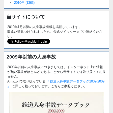
2010年 (1363)
当サイトについて
2010年1月以降の人身事故情報を掲載しています。
間違い等見つけられましたら、公式ツイッターまでご連絡くださ
い。
2009年以前の人身事故
2009年以前の人身事故につきましては、インターネット上に情報
が無い事故がほとんどであることから当サイトでは取り扱っており
ません。
Amazonで取り扱っている
「鉄道人身事故データブック2002-2009
」
に詳しく載っております。こちらご参照ください。