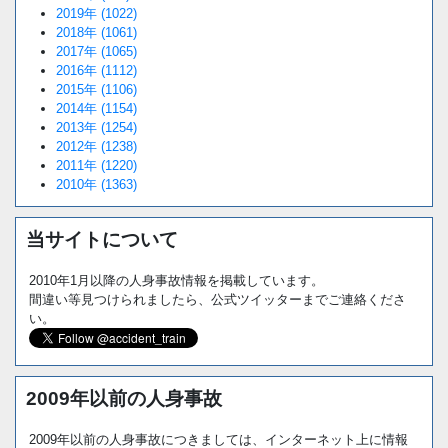
2019年 (1022)
2018年 (1061)
2017年 (1065)
2016年 (1112)
2015年 (1106)
2014年 (1154)
2013年 (1254)
2012年 (1238)
2011年 (1220)
2010年 (1363)
当サイトについて
2010年1月以降の人身事故情報を掲載しています。
間違い等見つけられましたら、公式ツイッターまでご連絡くださ
い。
2009年以前の人身事故
2009年以前の人身事故につきましては、インターネット上に情報