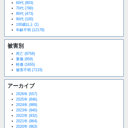
60代 (803)
70代 (790)
80代 (473)
90代 (100)
100歳以上 (1)
年齢不明 (12178)
被害別
死亡 (8758)
重傷 (859)
軽傷 (1655)
被害不明 (7133)
アーカイブ
2026年 (557)
2025年 (846)
2024年 (989)
2023年 (940)
2022年 (932)
2021年 (964)
2020年 (963)