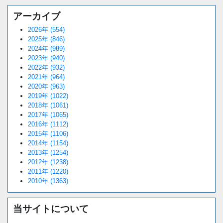
アーカイブ
2026年 (554)
2025年 (846)
2024年 (989)
2023年 (940)
2022年 (932)
2021年 (964)
2020年 (963)
2019年 (1022)
2018年 (1061)
2017年 (1065)
2016年 (1112)
2015年 (1106)
2014年 (1154)
2013年 (1254)
2012年 (1238)
2011年 (1220)
2010年 (1363)
当サイトについて