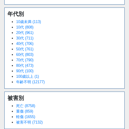
年代別
10歳未満 (113)
10代 (808)
20代 (961)
30代 (711)
40代 (706)
50代 (761)
60代 (803)
70代 (790)
80代 (473)
90代 (100)
100歳以上 (1)
年齢不明 (12177)
被害別
死亡 (8758)
重傷 (859)
軽傷 (1655)
被害不明 (7132)