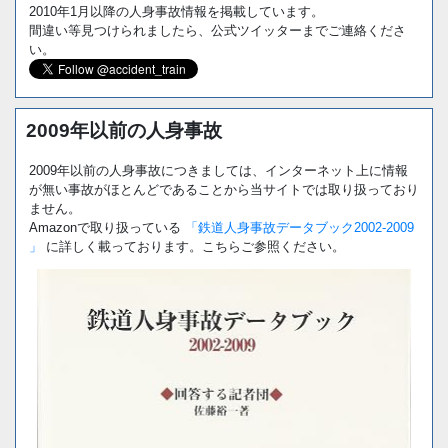
2010年1月以降の人身事故情報を掲載しています。
間違い等見つけられましたら、公式ツイッターまでご連絡くださ
い。
2009年以前の人身事故
2009年以前の人身事故につきましては、インターネット上に情報
が無い事故がほとんどであることから当サイトでは取り扱っており
ません。
Amazonで取り扱っている
「鉄道人身事故データブック2002-2009
」
に詳しく載っております。こちらご参照ください。