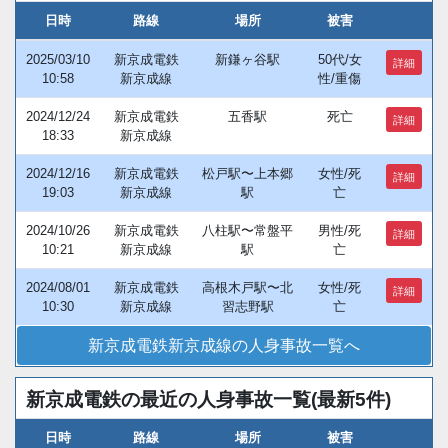
日時
路線
場所
被害
2025/03/10
新京成電鉄
新鎌ヶ谷駅
50代/女
詳細
10:58
新京成線
性/重傷
2024/12/24
新京成電鉄
五香駅
死亡
詳細
18:33
新京成線
2024/12/16
新京成電鉄
松戸駅〜上本郷
女性/死
詳細
19:03
新京成線
駅
亡
2024/10/26
新京成電鉄
八柱駅〜常盤平
男性/死
詳細
10:21
新京成線
駅
亡
2024/08/01
新京成電鉄
高根木戸駅〜北
女性/死
詳細
10:30
新京成線
習志野駅
亡
新京成電鉄新京成線の人身事故一覧へ
新京成電鉄の最近の人身事故一覧(最新5件)
日時
路線
場所
被害