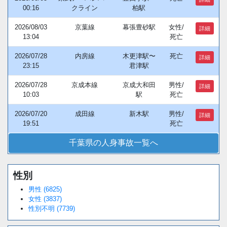
00:16
クライン
柏駅
2026/08/03
京葉線
幕張豊砂駅
女性/
詳細
13:04
死亡
2026/07/28
内房線
木更津駅〜
死亡
詳細
23:15
君津駅
2026/07/28
京成本線
京成大和田
男性/
詳細
10:03
駅
死亡
2026/07/20
成田線
新木駅
男性/
詳細
19:51
死亡
千葉県の人身事故一覧へ
性別
男性 (6825)
女性 (3837)
性別不明 (7739)