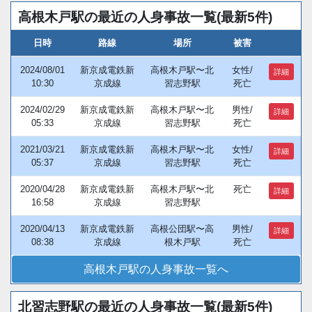
高根木戸駅の最近の人身事故一覧(最新5件)
日時
路線
場所
被害
2024/08/01
新京成電鉄新
高根木戸駅〜北
女性/
詳細
10:30
京成線
習志野駅
死亡
2024/02/29
新京成電鉄新
高根木戸駅〜北
男性/
詳細
05:33
京成線
習志野駅
死亡
2021/03/21
新京成電鉄新
高根木戸駅〜北
女性/
詳細
05:37
京成線
習志野駅
死亡
2020/04/28
新京成電鉄新
高根木戸駅〜北
死亡
詳細
16:58
京成線
習志野駅
2020/04/13
新京成電鉄新
高根公団駅〜高
男性/
詳細
08:38
京成線
根木戸駅
死亡
高根木戸駅の人身事故一覧へ
北習志野駅の最近の人身事故一覧(最新5件)