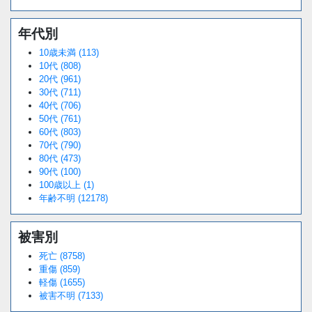
年代別
10歳未満 (113)
10代 (808)
20代 (961)
30代 (711)
40代 (706)
50代 (761)
60代 (803)
70代 (790)
80代 (473)
90代 (100)
100歳以上 (1)
年齢不明 (12178)
被害別
死亡 (8758)
重傷 (859)
軽傷 (1655)
被害不明 (7133)