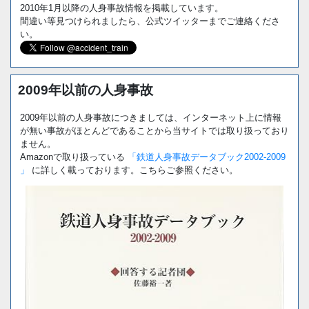
2010年1月以降の人身事故情報を掲載しています。
間違い等見つけられましたら、公式ツイッターまでご連絡くださ
い。
2009年以前の人身事故
2009年以前の人身事故につきましては、インターネット上に情報
が無い事故がほとんどであることから当サイトでは取り扱っており
ません。
Amazonで取り扱っている
「鉄道人身事故データブック2002-2009
」
に詳しく載っております。こちらご参照ください。