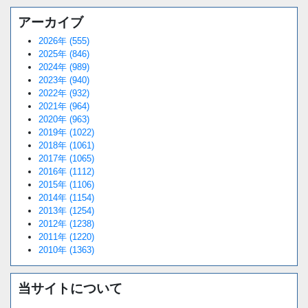
アーカイブ
2026年 (555)
2025年 (846)
2024年 (989)
2023年 (940)
2022年 (932)
2021年 (964)
2020年 (963)
2019年 (1022)
2018年 (1061)
2017年 (1065)
2016年 (1112)
2015年 (1106)
2014年 (1154)
2013年 (1254)
2012年 (1238)
2011年 (1220)
2010年 (1363)
当サイトについて