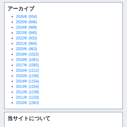
アーカイブ
2026年 (554)
2025年 (846)
2024年 (989)
2023年 (940)
2022年 (932)
2021年 (964)
2020年 (963)
2019年 (1022)
2018年 (1061)
2017年 (1065)
2016年 (1112)
2015年 (1106)
2014年 (1154)
2013年 (1254)
2012年 (1238)
2011年 (1220)
2010年 (1363)
当サイトについて