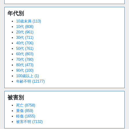
年代別
10歳未満 (113)
10代 (808)
20代 (961)
30代 (711)
40代 (706)
50代 (761)
60代 (803)
70代 (790)
80代 (473)
90代 (100)
100歳以上 (1)
年齢不明 (12177)
被害別
死亡 (8758)
重傷 (859)
軽傷 (1655)
被害不明 (7132)