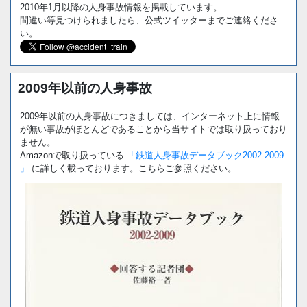
2010年1月以降の人身事故情報を掲載しています。
間違い等見つけられましたら、公式ツイッターまでご連絡くださ
い。
2009年以前の人身事故
2009年以前の人身事故につきましては、インターネット上に情報
が無い事故がほとんどであることから当サイトでは取り扱っており
ません。
Amazonで取り扱っている
「鉄道人身事故データブック2002-2009
」
に詳しく載っております。こちらご参照ください。