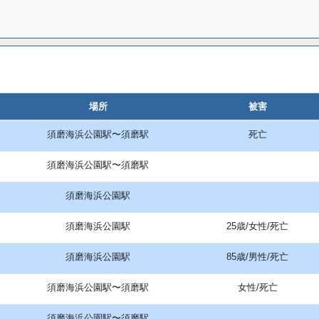
場所
被害
須磨海浜公園駅〜須磨駅
死亡
須磨海浜公園駅〜須磨駅
須磨海浜公園駅
須磨海浜公園駅
25歳/女性/死亡
須磨海浜公園駅
85歳/男性/死亡
須磨海浜公園駅〜須磨駅
女性/死亡
須磨海浜公園駅〜須磨駅