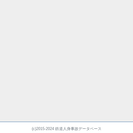
(c)2015-2024 鉄道人身事故データベース