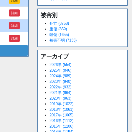
詳細
詳細
被害別
死亡 (8758)
詳細
重傷 (859)
軽傷 (1655)
詳細
被害不明 (7133)
アーカイブ
2026年 (554)
2025年 (846)
2024年 (989)
2023年 (940)
2022年 (932)
2021年 (964)
2020年 (963)
2019年 (1022)
2018年 (1061)
2017年 (1065)
2016年 (1112)
2015年 (1106)
2014年 (1154)