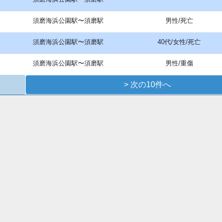
須磨海浜公園駅〜須磨駅
男性/死亡
須磨海浜公園駅〜須磨駅
40代/女性/死亡
須磨海浜公園駅〜須磨駅
男性/重傷
> 次の10件へ