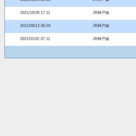
2021/10/30 17:11
JR神戸線
2021/09/13 06:03
JR神戸線
2021/01/02 07:11
JR神戸線