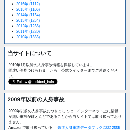
2016年 (1112)
2015年 (1106)
2014年 (1154)
2013年 (1254)
2012年 (1238)
2011年 (1220)
2010年 (1363)
当サイトについて
2010年1月以降の人身事故情報を掲載しています。
間違い等見つけられましたら、公式ツイッターまでご連絡くださ
い。
2009年以前の人身事故
2009年以前の人身事故につきましては、インターネット上に情報
が無い事故がほとんどであることから当サイトでは取り扱っており
ません。
Amazonで取り扱っている
「鉄道人身事故データブック2002-2009