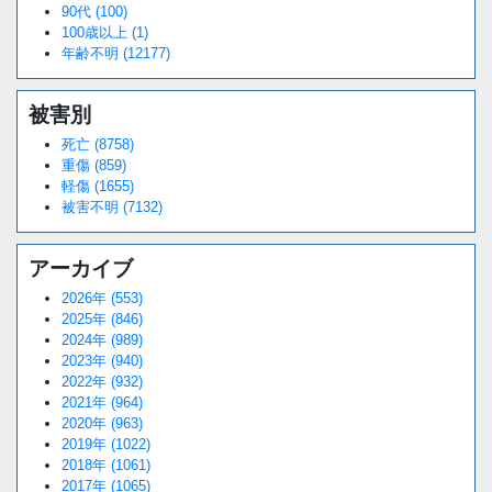
90代 (100)
100歳以上 (1)
年齢不明 (12177)
被害別
死亡 (8758)
重傷 (859)
軽傷 (1655)
被害不明 (7132)
アーカイブ
2026年 (553)
2025年 (846)
2024年 (989)
2023年 (940)
2022年 (932)
2021年 (964)
2020年 (963)
2019年 (1022)
2018年 (1061)
2017年 (1065)