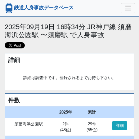
鉄道人身事故データベース
2025年09月19日 16時34分 JR神戸線 須磨
海浜公園駅 〜須磨駅 で人身事故
詳細
詳細は調査中です。登録されるまでお待ち下さい。
件数
2025年
累計
須磨海浜公園駅
2件
29件
詳細
(48位)
(55位)