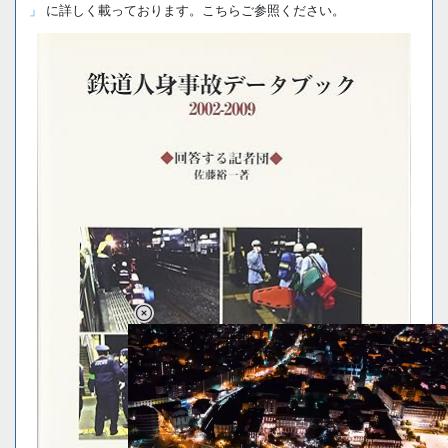
」
に詳しく載っております。こちらご参照ください。