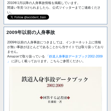
2010年1月以降の人身事故情報を掲載しています。
間違い等見つけられましたら、公式ツイッターまでご連絡くださ
い。
2009年以前の人身事故
2009年以前の人身事故につきましては、インターネット上に情報
が無い事故がほとんどであることから当サイトでは取り扱っており
ません。
Amazonで取り扱っている
「鉄道人身事故データブック2002-2009
」
に詳しく載っております。こちらご参照ください。