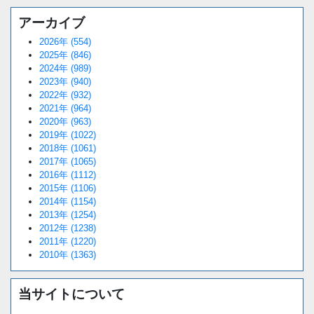
アーカイブ
2026年 (554)
2025年 (846)
2024年 (989)
2023年 (940)
2022年 (932)
2021年 (964)
2020年 (963)
2019年 (1022)
2018年 (1061)
2017年 (1065)
2016年 (1112)
2015年 (1106)
2014年 (1154)
2013年 (1254)
2012年 (1238)
2011年 (1220)
2010年 (1363)
当サイトについて