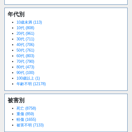
年代別
10歳未満 (113)
10代 (808)
20代 (961)
30代 (711)
40代 (706)
50代 (761)
60代 (803)
70代 (790)
80代 (473)
90代 (100)
100歳以上 (1)
年齢不明 (12178)
被害別
死亡 (8758)
重傷 (859)
軽傷 (1655)
被害不明 (7133)