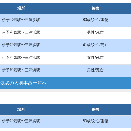
場所
被害
伊予和気駅〜三津浜駅
80歳/女性/重傷
伊予和気駅〜三津浜駅
男性/死亡
伊予和気駅〜三津浜駅
41歳/女性/死亡
伊予和気駅〜三津浜駅
女性/死亡
伊予和気駅〜三津浜駅
男性/死亡
気駅の人身事故一覧へ
場所
被害
伊予和気駅〜三津浜駅
80歳/女性/重傷