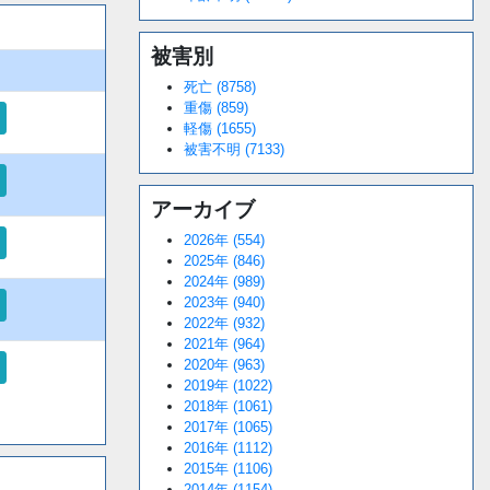
被害別
死亡 (8758)
重傷 (859)
軽傷 (1655)
被害不明 (7133)
アーカイブ
2026年 (554)
2025年 (846)
2024年 (989)
2023年 (940)
2022年 (932)
2021年 (964)
2020年 (963)
2019年 (1022)
2018年 (1061)
2017年 (1065)
2016年 (1112)
2015年 (1106)
2014年 (1154)