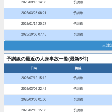
2025/09/13 14:33
予讃線
2025/03/23 08:21
予讃線
2025/01/14 20:27
予讃線
2023/10/06 07:45
予讃線
三津
予讃線の最近の人身事故一覧(最新5件)
日時
路線
2026/07/12 15:12
予讃線
2026/03/06 22:42
予讃線
2026/03/03 01:00
予讃線
2026/02/15 15:33
予讃線