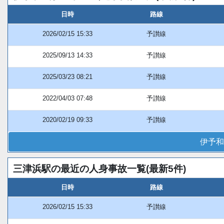
日時
路線
2026/02/15 15:33
予讃線
2025/09/13 14:33
予讃線
2025/03/23 08:21
予讃線
2022/04/03 07:48
予讃線
2020/02/19 09:33
予讃線
伊予和
三津浜駅の最近の人身事故一覧(最新5件)
日時
路線
2026/02/15 15:33
予讃線