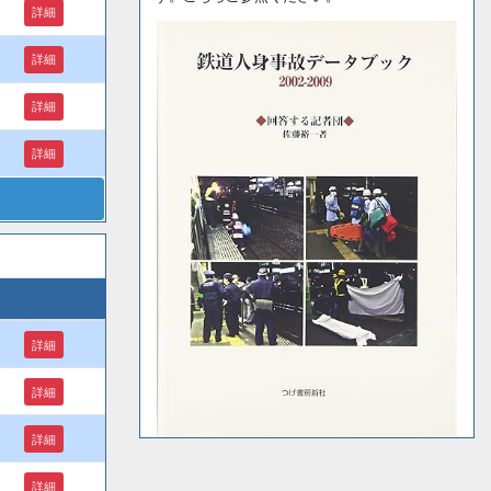
詳細
詳細
詳細
詳細
詳細
詳細
詳細
詳細