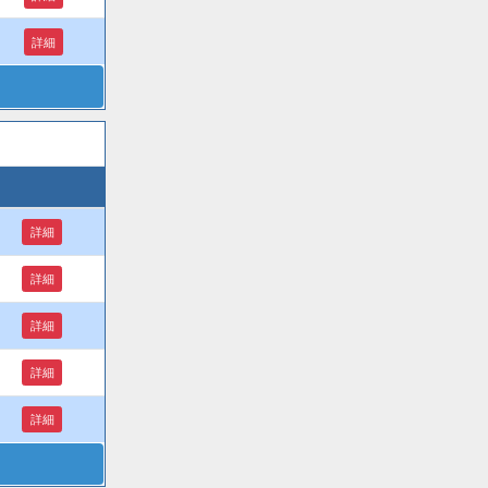
詳細
詳細
詳細
詳細
詳細
詳細