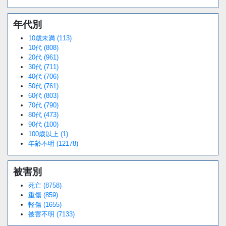
年代別
10歳未満 (113)
10代 (808)
20代 (961)
30代 (711)
40代 (706)
50代 (761)
60代 (803)
70代 (790)
80代 (473)
90代 (100)
100歳以上 (1)
年齢不明 (12178)
被害別
死亡 (8758)
重傷 (859)
軽傷 (1655)
被害不明 (7133)