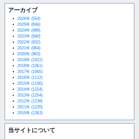
アーカイブ
2026年 (554)
2025年 (846)
2024年 (989)
2023年 (940)
2022年 (932)
2021年 (964)
2020年 (963)
2019年 (1022)
2018年 (1061)
2017年 (1065)
2016年 (1112)
2015年 (1106)
2014年 (1154)
2013年 (1254)
2012年 (1238)
2011年 (1220)
2010年 (1363)
当サイトについて