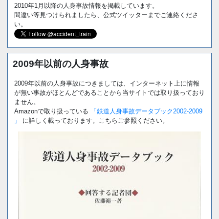
2010年1月以降の人身事故情報を掲載しています。
間違い等見つけられましたら、公式ツイッターまでご連絡くださ
い。
2009年以前の人身事故
2009年以前の人身事故につきましては、インターネット上に情報
が無い事故がほとんどであることから当サイトでは取り扱っており
ません。
Amazonで取り扱っている
「鉄道人身事故データブック2002-2009
」
に詳しく載っております。こちらご参照ください。