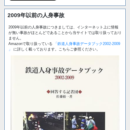
2009年以前の人身事故
2009年以前の人身事故につきましては、インターネット上に情報
が無い事故がほとんどであることから当サイトでは取り扱っており
ません。
Amazonで取り扱っている
「鉄道人身事故データブック2002-2009
」
に詳しく載っております。こちらご参照ください。