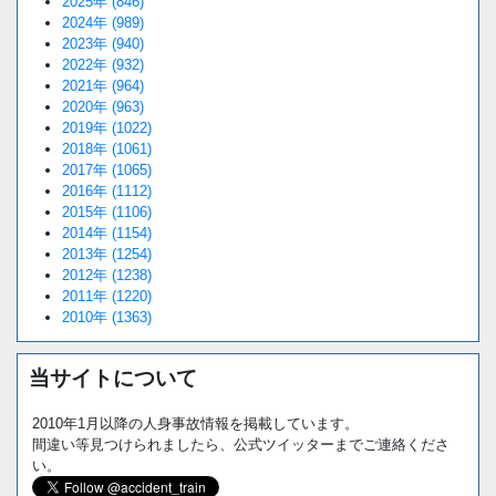
2025年 (846)
2024年 (989)
2023年 (940)
2022年 (932)
2021年 (964)
2020年 (963)
2019年 (1022)
2018年 (1061)
2017年 (1065)
2016年 (1112)
2015年 (1106)
2014年 (1154)
2013年 (1254)
2012年 (1238)
2011年 (1220)
2010年 (1363)
当サイトについて
2010年1月以降の人身事故情報を掲載しています。
間違い等見つけられましたら、公式ツイッターまでご連絡くださ
い。