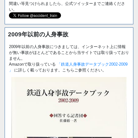
間違い等見つけられましたら、公式ツイッターまでご連絡くださ
い。
2009年以前の人身事故
2009年以前の人身事故につきましては、インターネット上に情報
が無い事故がほとんどであることから当サイトでは取り扱っており
ません。
Amazonで取り扱っている
「鉄道人身事故データブック2002-2009
」
に詳しく載っております。こちらご参照ください。