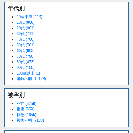
年代別
10歳未満 (113)
10代 (808)
20代 (961)
30代 (711)
40代 (706)
50代 (761)
60代 (803)
70代 (790)
80代 (473)
90代 (100)
100歳以上 (1)
年齢不明 (12178)
被害別
死亡 (8758)
重傷 (859)
軽傷 (1655)
被害不明 (7133)