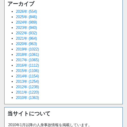
アーカイブ
2026年 (554)
2025年 (846)
2024年 (989)
2023年 (940)
2022年 (932)
2021年 (964)
2020年 (963)
2019年 (1022)
2018年 (1061)
2017年 (1065)
2016年 (1112)
2015年 (1106)
2014年 (1154)
2013年 (1254)
2012年 (1238)
2011年 (1220)
2010年 (1363)
当サイトについて
2010年1月以降の人身事故情報を掲載しています。