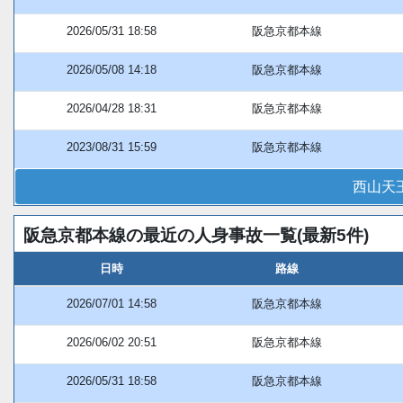
2026/05/31 18:58
阪急京都本線
2026/05/08 14:18
阪急京都本線
2026/04/28 18:31
阪急京都本線
2023/08/31 15:59
阪急京都本線
西山天
阪急京都本線の最近の人身事故一覧(最新5件)
日時
路線
2026/07/01 14:58
阪急京都本線
2026/06/02 20:51
阪急京都本線
2026/05/31 18:58
阪急京都本線