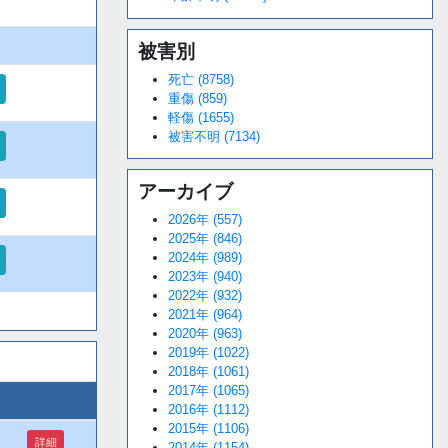
被害別
死亡 (8758)
重傷 (859)
軽傷 (1655)
被害不明 (7134)
アーカイブ
2026年 (557)
2025年 (846)
2024年 (989)
2023年 (940)
2022年 (932)
2021年 (964)
2020年 (963)
2019年 (1022)
2018年 (1061)
2017年 (1065)
2016年 (1112)
2015年 (1106)
詳細
2014年 (1154)