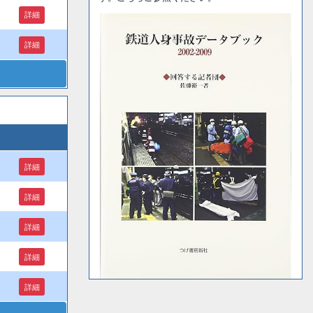
詳細
詳細
詳細
詳細
詳細
詳細
詳細