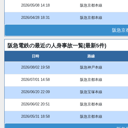
2026/05/08 14:18
阪急京都本線
2026/04/28 18:31
阪急京都本線
阪急京
阪急電鉄の最近の人身事故一覧(最新5件)
日時
路線
2026/08/02 19:58
阪急神戸本線
2026/07/01 14:58
阪急京都本線
2026/06/20 22:09
阪急宝塚本線
2026/06/02 20:51
阪急京都本線
2026/05/31 18:58
阪急京都本線