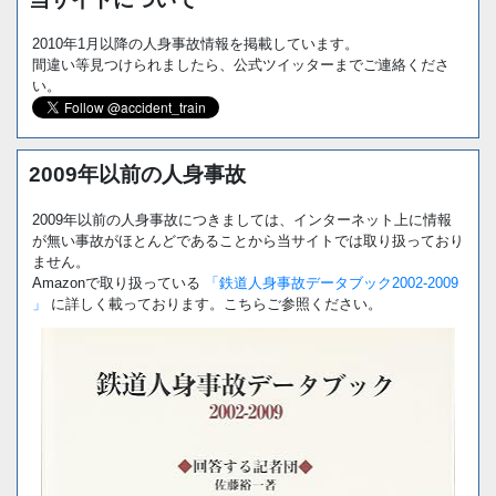
2010年1月以降の人身事故情報を掲載しています。
間違い等見つけられましたら、公式ツイッターまでご連絡くださ
い。
2009年以前の人身事故
2009年以前の人身事故につきましては、インターネット上に情報
が無い事故がほとんどであることから当サイトでは取り扱っており
ません。
Amazonで取り扱っている
「鉄道人身事故データブック2002-2009
」
に詳しく載っております。こちらご参照ください。