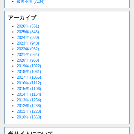
被害不明 (7134)
アーカイブ
2026年 (551)
2025年 (846)
2024年 (989)
2023年 (940)
2022年 (932)
2021年 (964)
2020年 (963)
2019年 (1022)
2018年 (1061)
2017年 (1065)
2016年 (1112)
2015年 (1106)
2014年 (1154)
2013年 (1254)
2012年 (1238)
2011年 (1220)
2010年 (1363)
当サイトについて