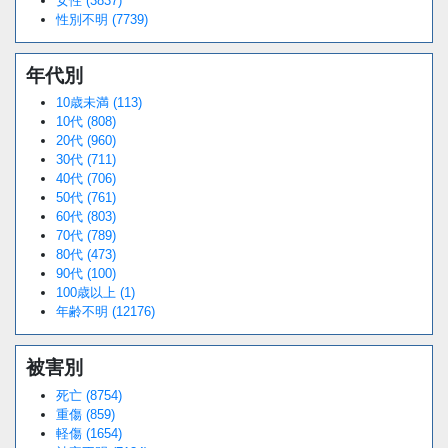
女性 (3837)
性別不明 (7739)
年代別
10歳未満 (113)
10代 (808)
20代 (960)
30代 (711)
40代 (706)
50代 (761)
60代 (803)
70代 (789)
80代 (473)
90代 (100)
100歳以上 (1)
年齢不明 (12176)
被害別
死亡 (8754)
重傷 (859)
軽傷 (1654)