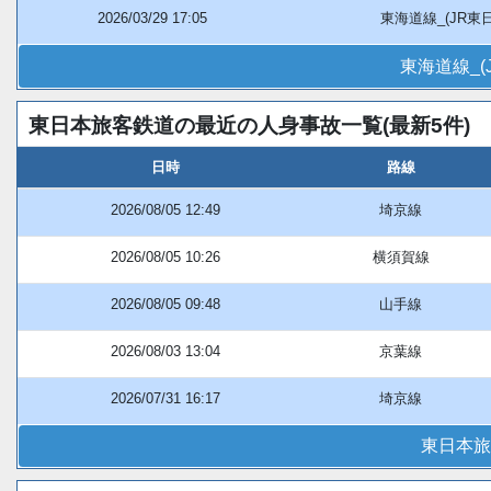
2026/03/29 17:05
東海道線_(JR東
東海道線_
東日本旅客鉄道の最近の人身事故一覧(最新5件)
日時
路線
2026/08/05 12:49
埼京線
2026/08/05 10:26
横須賀線
2026/08/05 09:48
山手線
2026/08/03 13:04
京葉線
2026/07/31 16:17
埼京線
東日本旅