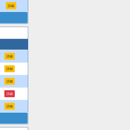
詳細
詳細
詳細
詳細
詳細
詳細