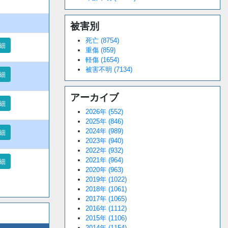
被害別
死亡 (8754)
細
重傷 (859)
軽傷 (1654)
被害不明 (7134)
細
アーカイブ
細
2026年 (552)
2025年 (846)
2024年 (989)
細
2023年 (940)
2022年 (932)
2021年 (964)
細
2020年 (963)
2019年 (1022)
2018年 (1061)
2017年 (1065)
2016年 (1112)
2015年 (1106)
2014年 (1154)