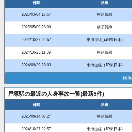
日時
路線
2026/03/04 17:57
横須賀線
2025/05/09 23:09
横須賀線
2024/10/27 22:57
東海道線_(JR東日本)
2024/10/23 11:39
横須賀線
2024/09/29 23:03
東海道線_(JR東日本)
横浜
戸塚駅の最近の人身事故一覧(最新5件)
日時
路線
2025/09/14 07:27
横須賀線
2024/10/27 22:57
東海道線_(JR東日本)