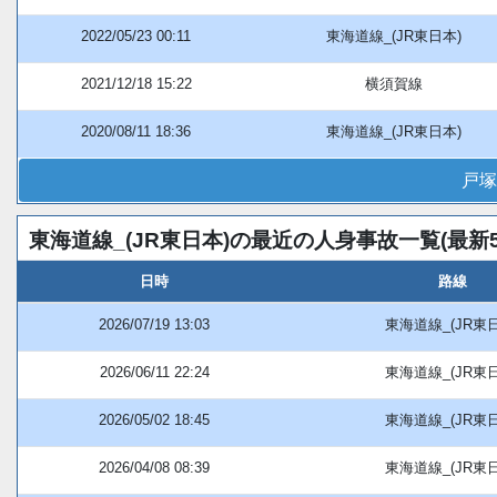
2022/05/23 00:11
東海道線_(JR東日本)
2021/12/18 15:22
横須賀線
2020/08/11 18:36
東海道線_(JR東日本)
戸塚
東海道線_(JR東日本)の最近の人身事故一覧(最新5
日時
路線
2026/07/19 13:03
東海道線_(JR東
2026/06/11 22:24
東海道線_(JR東
2026/05/02 18:45
東海道線_(JR東
2026/04/08 08:39
東海道線_(JR東