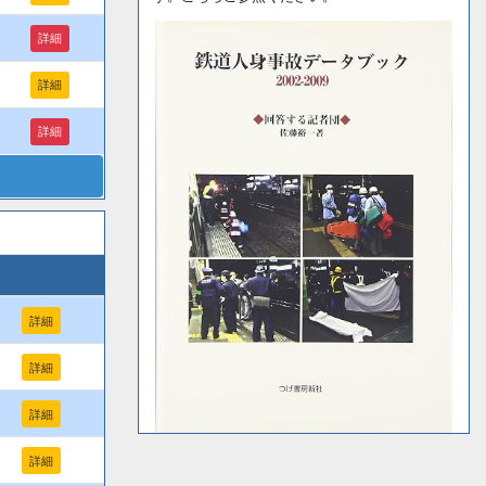
詳細
詳細
詳細
詳細
詳細
詳細
詳細