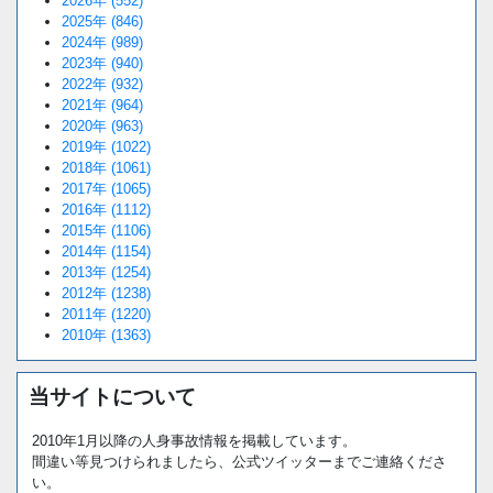
2026年 (552)
2025年 (846)
2024年 (989)
2023年 (940)
2022年 (932)
2021年 (964)
2020年 (963)
2019年 (1022)
2018年 (1061)
2017年 (1065)
2016年 (1112)
2015年 (1106)
2014年 (1154)
2013年 (1254)
2012年 (1238)
2011年 (1220)
2010年 (1363)
当サイトについて
2010年1月以降の人身事故情報を掲載しています。
間違い等見つけられましたら、公式ツイッターまでご連絡くださ
い。