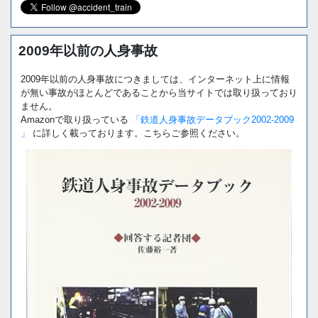
2009年以前の人身事故
2009年以前の人身事故につきましては、インターネット上に情報
が無い事故がほとんどであることから当サイトでは取り扱っており
ません。
Amazonで取り扱っている
「鉄道人身事故データブック2002-2009
」
に詳しく載っております。こちらご参照ください。