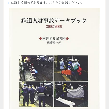
」
に詳しく載っております。こちらご参照ください。