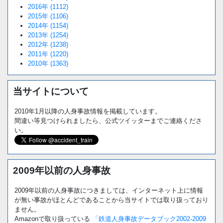
2016年 (1112)
2015年 (1106)
2014年 (1154)
2013年 (1254)
2012年 (1238)
2011年 (1220)
2010年 (1363)
当サイトについて
2010年1月以降の人身事故情報を掲載しています。
間違い等見つけられましたら、公式ツイッターまでご連絡くださ
い。
2009年以前の人身事故
2009年以前の人身事故につきましては、インターネット上に情報
が無い事故がほとんどであることから当サイトでは取り扱っており
ません。
Amazonで取り扱っている
「鉄道人身事故データブック2002-2009