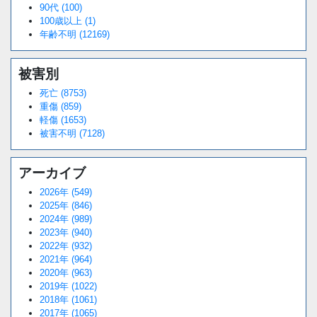
90代 (100)
100歳以上 (1)
年齢不明 (12169)
被害別
死亡 (8753)
重傷 (859)
軽傷 (1653)
被害不明 (7128)
アーカイブ
2026年 (549)
2025年 (846)
2024年 (989)
2023年 (940)
2022年 (932)
2021年 (964)
2020年 (963)
2019年 (1022)
2018年 (1061)
2017年 (1065)