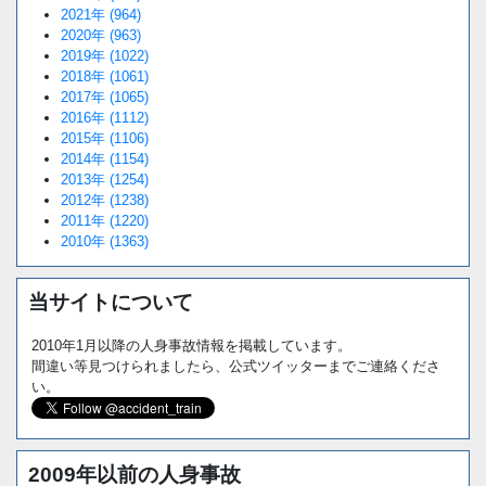
2021年 (964)
2020年 (963)
2019年 (1022)
2018年 (1061)
2017年 (1065)
2016年 (1112)
2015年 (1106)
2014年 (1154)
2013年 (1254)
2012年 (1238)
2011年 (1220)
2010年 (1363)
当サイトについて
2010年1月以降の人身事故情報を掲載しています。
間違い等見つけられましたら、公式ツイッターまでご連絡くださ
い。
2009年以前の人身事故