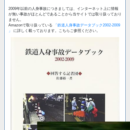
2009年以前の人身事故につきましては、インターネット上に情報
が無い事故がほとんどであることから当サイトでは取り扱っており
ません。
Amazonで取り扱っている
「鉄道人身事故データブック2002-2009
」
に詳しく載っております。こちらご参照ください。