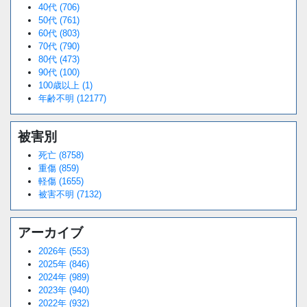
40代 (706)
50代 (761)
60代 (803)
70代 (790)
80代 (473)
90代 (100)
100歳以上 (1)
年齢不明 (12177)
被害別
死亡 (8758)
重傷 (859)
軽傷 (1655)
被害不明 (7132)
アーカイブ
2026年 (553)
2025年 (846)
2024年 (989)
2023年 (940)
2022年 (932)