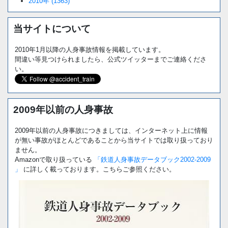
2010年 (1363)
当サイトについて
2010年1月以降の人身事故情報を掲載しています。
間違い等見つけられましたら、公式ツイッターまでご連絡くださ
い。
2009年以前の人身事故
2009年以前の人身事故につきましては、インターネット上に情報
が無い事故がほとんどであることから当サイトでは取り扱っており
ません。
Amazonで取り扱っている
「鉄道人身事故データブック2002-2009
」
に詳しく載っております。こちらご参照ください。