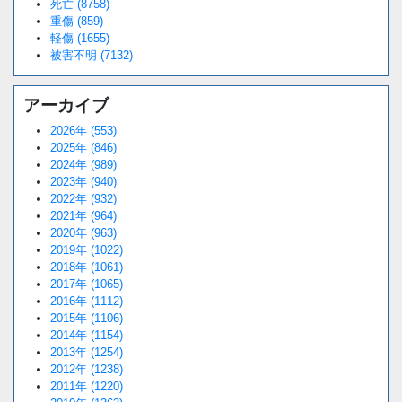
死亡 (8758)
重傷 (859)
軽傷 (1655)
被害不明 (7132)
アーカイブ
2026年 (553)
2025年 (846)
2024年 (989)
2023年 (940)
2022年 (932)
2021年 (964)
2020年 (963)
2019年 (1022)
2018年 (1061)
2017年 (1065)
2016年 (1112)
2015年 (1106)
2014年 (1154)
2013年 (1254)
2012年 (1238)
2011年 (1220)