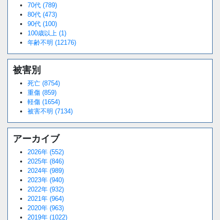
70代 (789)
80代 (473)
90代 (100)
100歳以上 (1)
年齢不明 (12176)
被害別
死亡 (8754)
重傷 (859)
軽傷 (1654)
被害不明 (7134)
アーカイブ
2026年 (552)
2025年 (846)
2024年 (989)
2023年 (940)
2022年 (932)
2021年 (964)
2020年 (963)
2019年 (1022)