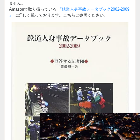
ません。
Amazonで取り扱っている
「鉄道人身事故データブック2002-2009
」
に詳しく載っております。こちらご参照ください。