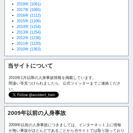
2018年 (1061)
2017年 (1065)
2016年 (1112)
2015年 (1106)
2014年 (1154)
2013年 (1254)
2012年 (1238)
2011年 (1220)
2010年 (1363)
当サイトについて
2010年1月以降の人身事故情報を掲載しています。
間違い等見つけられましたら、公式ツイッターまでご連絡くださ
い。
2009年以前の人身事故
2009年以前の人身事故につきましては、インターネット上に情報
が無い事故がほとんどであることから当サイトでは取り扱っており