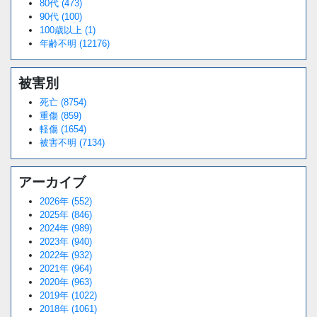
80代 (473)
90代 (100)
100歳以上 (1)
年齢不明 (12176)
被害別
死亡 (8754)
重傷 (859)
軽傷 (1654)
被害不明 (7134)
アーカイブ
2026年 (552)
2025年 (846)
2024年 (989)
2023年 (940)
2022年 (932)
2021年 (964)
2020年 (963)
2019年 (1022)
2018年 (1061)