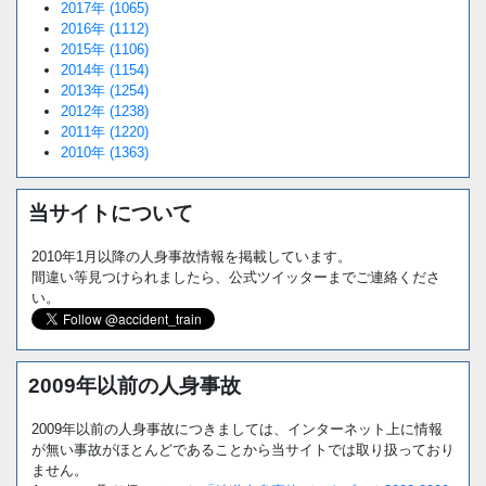
2017年 (1065)
2016年 (1112)
2015年 (1106)
2014年 (1154)
2013年 (1254)
2012年 (1238)
2011年 (1220)
2010年 (1363)
当サイトについて
2010年1月以降の人身事故情報を掲載しています。
間違い等見つけられましたら、公式ツイッターまでご連絡くださ
い。
2009年以前の人身事故
2009年以前の人身事故につきましては、インターネット上に情報
が無い事故がほとんどであることから当サイトでは取り扱っており
ません。