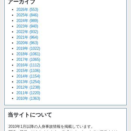
アーカイブ
2026年 (553)
2025年 (846)
2024年 (989)
2023年 (940)
2022年 (932)
2021年 (964)
2020年 (963)
2019年 (1022)
2018年 (1061)
2017年 (1065)
2016年 (1112)
2015年 (1106)
2014年 (1154)
2013年 (1254)
2012年 (1238)
2011年 (1220)
2010年 (1363)
当サイトについて
2010年1月以降の人身事故情報を掲載しています。