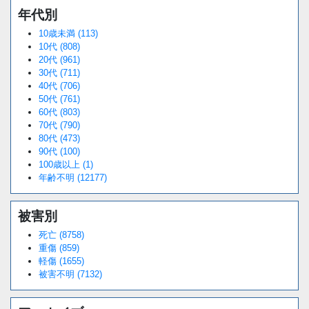
年代別
10歳未満 (113)
10代 (808)
20代 (961)
30代 (711)
40代 (706)
50代 (761)
60代 (803)
70代 (790)
80代 (473)
90代 (100)
100歳以上 (1)
年齢不明 (12177)
被害別
死亡 (8758)
重傷 (859)
軽傷 (1655)
被害不明 (7132)