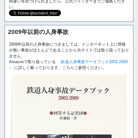
間違い等見つけられましたら、公式ツイッターまでご連絡くださ
い。
2009年以前の人身事故
2009年以前の人身事故につきましては、インターネット上に情報
が無い事故がほとんどであることから当サイトでは取り扱っており
ません。
Amazonで取り扱っている
「鉄道人身事故データブック2002-2009
」
に詳しく載っております。こちらご参照ください。