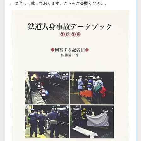
」
に詳しく載っております。こちらご参照ください。