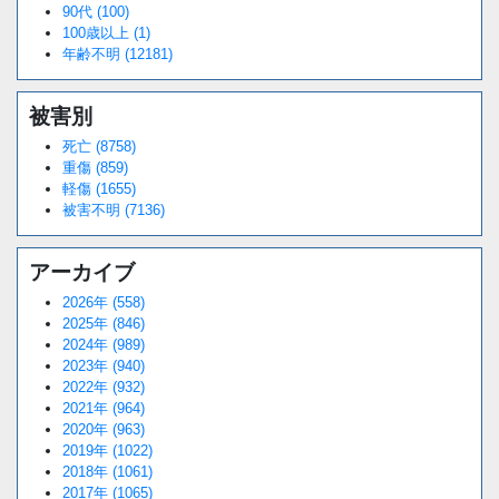
90代 (100)
100歳以上 (1)
年齢不明 (12181)
被害別
死亡 (8758)
重傷 (859)
軽傷 (1655)
被害不明 (7136)
アーカイブ
2026年 (558)
2025年 (846)
2024年 (989)
2023年 (940)
2022年 (932)
2021年 (964)
2020年 (963)
2019年 (1022)
2018年 (1061)
2017年 (1065)