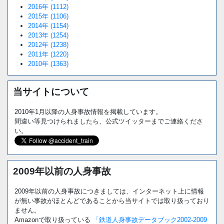
2016年 (1112)
2015年 (1106)
2014年 (1154)
2013年 (1254)
2012年 (1238)
2011年 (1220)
2010年 (1363)
当サイトについて
2010年1月以降の人身事故情報を掲載しています。
間違い等見つけられましたら、公式ツイッターまでご連絡くださ
い。
2009年以前の人身事故
2009年以前の人身事故につきましては、インターネット上に情報
が無い事故がほとんどであることから当サイトでは取り扱っており
ません。
Amazonで取り扱っている
「鉄道人身事故データブック2002-2009