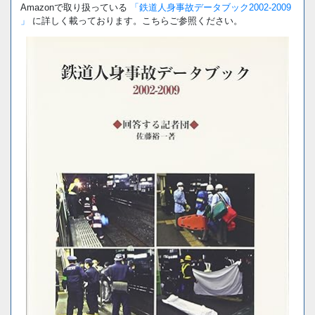
Amazonで取り扱っている
「鉄道人身事故データブック2002-2009
」
に詳しく載っております。こちらご参照ください。