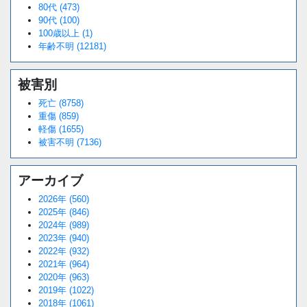
80代 (473)
90代 (100)
100歳以上 (1)
年齢不明 (12181)
被害別
死亡 (8758)
重傷 (859)
軽傷 (1655)
被害不明 (7136)
アーカイブ
2026年 (560)
2025年 (846)
2024年 (989)
2023年 (940)
2022年 (932)
2021年 (964)
2020年 (963)
2019年 (1022)
2018年 (1061)