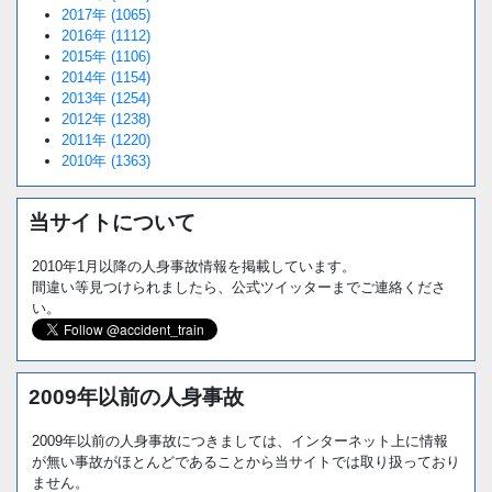
2017年 (1065)
2016年 (1112)
2015年 (1106)
2014年 (1154)
2013年 (1254)
2012年 (1238)
2011年 (1220)
2010年 (1363)
当サイトについて
2010年1月以降の人身事故情報を掲載しています。
間違い等見つけられましたら、公式ツイッターまでご連絡くださ
い。
2009年以前の人身事故
2009年以前の人身事故につきましては、インターネット上に情報
が無い事故がほとんどであることから当サイトでは取り扱っており
ません。