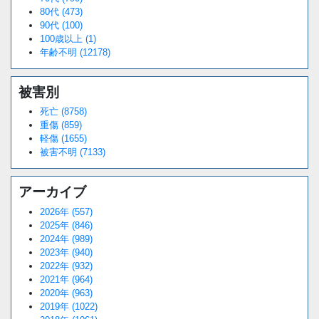
80代 (473)
90代 (100)
100歳以上 (1)
年齢不明 (12178)
被害別
死亡 (8758)
重傷 (859)
軽傷 (1655)
被害不明 (7133)
アーカイブ
2026年 (557)
2025年 (846)
2024年 (989)
2023年 (940)
2022年 (932)
2021年 (964)
2020年 (963)
2019年 (1022)