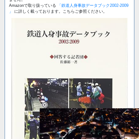
Amazonで取り扱っている
「鉄道人身事故データブック2002-2009
」
に詳しく載っております。こちらご参照ください。