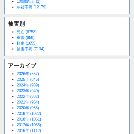
100歳以上 (1)
年齢不明 (12179)
被害別
死亡 (8758)
重傷 (859)
軽傷 (1655)
被害不明 (7134)
アーカイブ
2026年 (557)
2025年 (846)
2024年 (989)
2023年 (940)
2022年 (932)
2021年 (964)
2020年 (963)
2019年 (1022)
2018年 (1061)
2017年 (1065)
2016年 (1112)