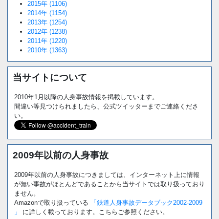
2015年 (1106)
2014年 (1154)
2013年 (1254)
2012年 (1238)
2011年 (1220)
2010年 (1363)
当サイトについて
2010年1月以降の人身事故情報を掲載しています。
間違い等見つけられましたら、公式ツイッターまでご連絡くださ
い。
2009年以前の人身事故
2009年以前の人身事故につきましては、インターネット上に情報
が無い事故がほとんどであることから当サイトでは取り扱っており
ません。
Amazonで取り扱っている
「鉄道人身事故データブック2002-2009
」
に詳しく載っております。こちらご参照ください。