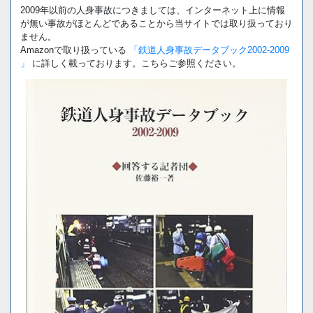
2009年以前の人身事故につきましては、インターネット上に情報
が無い事故がほとんどであることから当サイトでは取り扱っており
ません。
Amazonで取り扱っている
「鉄道人身事故データブック2002-2009
」
に詳しく載っております。こちらご参照ください。