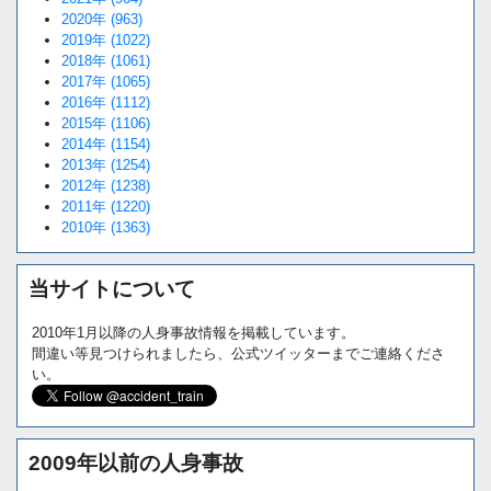
2020年 (963)
2019年 (1022)
2018年 (1061)
2017年 (1065)
2016年 (1112)
2015年 (1106)
2014年 (1154)
2013年 (1254)
2012年 (1238)
2011年 (1220)
2010年 (1363)
当サイトについて
2010年1月以降の人身事故情報を掲載しています。
間違い等見つけられましたら、公式ツイッターまでご連絡くださ
い。
2009年以前の人身事故