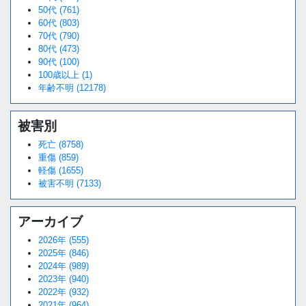
50代 (761)
60代 (803)
70代 (790)
80代 (473)
90代 (100)
100歳以上 (1)
年齢不明 (12178)
被害別
死亡 (8758)
重傷 (859)
軽傷 (1655)
被害不明 (7133)
アーカイブ
2026年 (555)
2025年 (846)
2024年 (989)
2023年 (940)
2022年 (932)
2021年 (964)