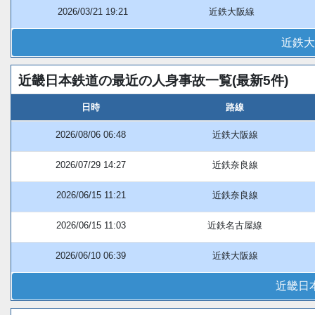
2026/03/21 19:21
近鉄大阪線
近鉄大
近畿日本鉄道の最近の人身事故一覧(最新5件)
日時
路線
2026/08/06 06:48
近鉄大阪線
2026/07/29 14:27
近鉄奈良線
2026/06/15 11:21
近鉄奈良線
2026/06/15 11:03
近鉄名古屋線
2026/06/10 06:39
近鉄大阪線
近畿日