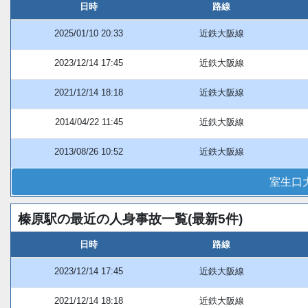
日時
路線
2025/01/10 20:33
近鉄大阪線
2023/12/14 17:45
近鉄大阪線
2021/12/14 18:18
近鉄大阪線
2014/04/22 11:45
近鉄大阪線
2013/08/26 10:52
近鉄大阪線
室生口
榛原駅の最近の人身事故一覧(最新5件)
日時
路線
2023/12/14 17:45
近鉄大阪線
2021/12/14 18:18
近鉄大阪線