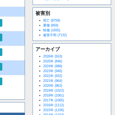
被害別
死亡 (8758)
重傷 (859)
軽傷 (1655)
被害不明 (7132)
アーカイブ
2026年 (553)
2025年 (846)
2024年 (989)
2023年 (940)
2022年 (932)
2021年 (964)
2020年 (963)
2019年 (1022)
2018年 (1061)
2017年 (1065)
2016年 (1112)
2015年 (1106)
2014年 (1154)