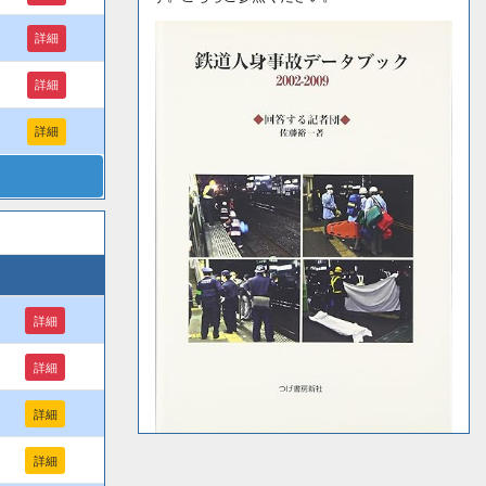
詳細
詳細
詳細
詳細
詳細
詳細
詳細