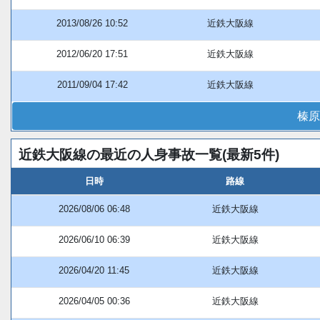
2013/08/26 10:52
近鉄大阪線
2012/06/20 17:51
近鉄大阪線
2011/09/04 17:42
近鉄大阪線
榛原
近鉄大阪線の最近の人身事故一覧(最新5件)
日時
路線
2026/08/06 06:48
近鉄大阪線
2026/06/10 06:39
近鉄大阪線
2026/04/20 11:45
近鉄大阪線
2026/04/05 00:36
近鉄大阪線