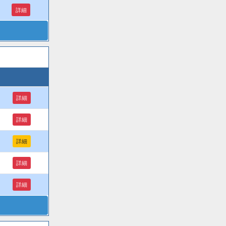
詳細
詳細
詳細
詳細
詳細
詳細