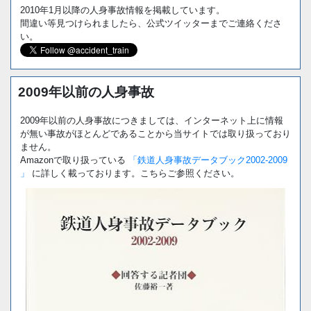
2010年1月以降の人身事故情報を掲載しています。
間違い等見つけられましたら、公式ツイッターまでご連絡くださ
い。
2009年以前の人身事故
2009年以前の人身事故につきましては、インターネット上に情報
が無い事故がほとんどであることから当サイトでは取り扱っており
ません。
Amazonで取り扱っている
「鉄道人身事故データブック2002-2009
」
に詳しく載っております。こちらご参照ください。