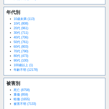
年代別
10歳未満 (113)
10代 (808)
20代 (961)
30代 (711)
40代 (706)
50代 (761)
60代 (803)
70代 (790)
80代 (473)
90代 (100)
100歳以上 (1)
年齢不明 (12178)
被害別
死亡 (8758)
重傷 (859)
軽傷 (1655)
被害不明 (7133)