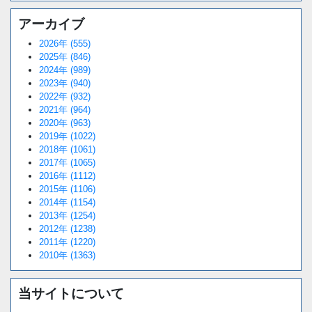
アーカイブ
2026年 (555)
2025年 (846)
2024年 (989)
2023年 (940)
2022年 (932)
2021年 (964)
2020年 (963)
2019年 (1022)
2018年 (1061)
2017年 (1065)
2016年 (1112)
2015年 (1106)
2014年 (1154)
2013年 (1254)
2012年 (1238)
2011年 (1220)
2010年 (1363)
当サイトについて