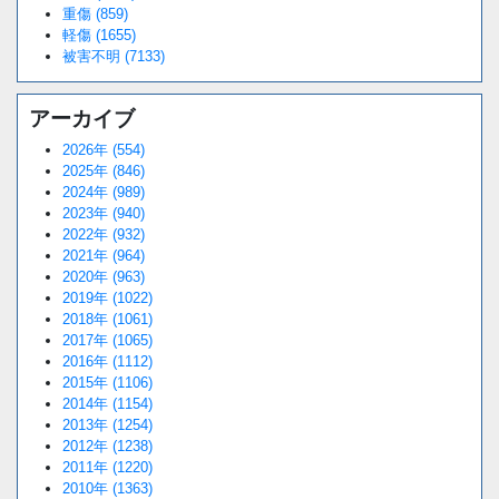
重傷 (859)
軽傷 (1655)
被害不明 (7133)
アーカイブ
2026年 (554)
2025年 (846)
2024年 (989)
2023年 (940)
2022年 (932)
2021年 (964)
2020年 (963)
2019年 (1022)
2018年 (1061)
2017年 (1065)
2016年 (1112)
2015年 (1106)
2014年 (1154)
2013年 (1254)
2012年 (1238)
2011年 (1220)
2010年 (1363)