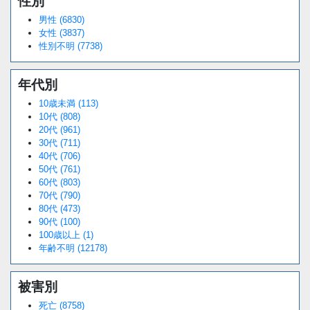
性別
男性 (6830)
女性 (3837)
性別不明 (7738)
年代別
10歳未満 (113)
10代 (808)
20代 (961)
30代 (711)
40代 (706)
50代 (761)
60代 (803)
70代 (790)
80代 (473)
90代 (100)
100歳以上 (1)
年齢不明 (12178)
被害別
死亡 (8758)