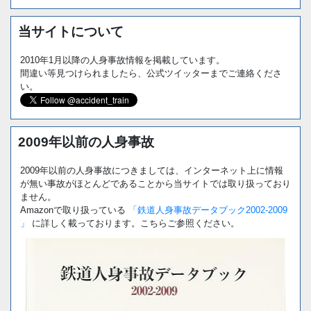
当サイトについて
2010年1月以降の人身事故情報を掲載しています。
間違い等見つけられましたら、公式ツイッターまでご連絡くださ
い。
2009年以前の人身事故
2009年以前の人身事故につきましては、インターネット上に情報
が無い事故がほとんどであることから当サイトでは取り扱っており
ません。
Amazonで取り扱っている
「鉄道人身事故データブック2002-2009
」
に詳しく載っております。こちらご参照ください。