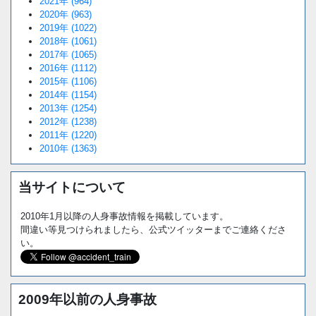
2021年 (964)
2020年 (963)
2019年 (1022)
2018年 (1061)
2017年 (1065)
2016年 (1112)
2015年 (1106)
2014年 (1154)
2013年 (1254)
2012年 (1238)
2011年 (1220)
2010年 (1363)
当サイトについて
2010年1月以降の人身事故情報を掲載しています。
間違い等見つけられましたら、公式ツイッターまでご連絡くださ
い。
2009年以前の人身事故