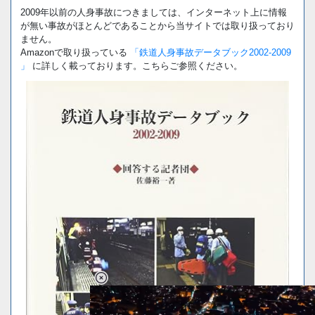
2009年以前の人身事故につきましては、インターネット上に情報
が無い事故がほとんどであることから当サイトでは取り扱っており
ません。
Amazonで取り扱っている
「鉄道人身事故データブック2002-2009
」
に詳しく載っております。こちらご参照ください。