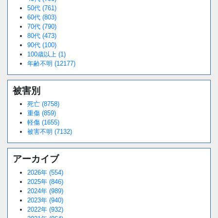
50代 (761)
60代 (803)
70代 (790)
80代 (473)
90代 (100)
100歳以上 (1)
年齢不明 (12177)
被害別
死亡 (8758)
重傷 (859)
軽傷 (1655)
被害不明 (7132)
アーカイブ
2026年 (554)
2025年 (846)
2024年 (989)
2023年 (940)
2022年 (932)