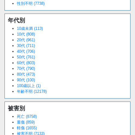
性別不明 (7738)
年代別
10歳未満 (113)
10代 (808)
20代 (961)
30代 (711)
40代 (706)
50代 (761)
60代 (803)
70代 (790)
80代 (473)
90代 (100)
100歳以上 (1)
年齢不明 (12178)
被害別
死亡 (8758)
重傷 (859)
軽傷 (1655)
被害不明 (7133)