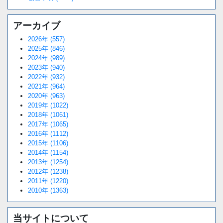
アーカイブ
2026年 (557)
2025年 (846)
2024年 (989)
2023年 (940)
2022年 (932)
2021年 (964)
2020年 (963)
2019年 (1022)
2018年 (1061)
2017年 (1065)
2016年 (1112)
2015年 (1106)
2014年 (1154)
2013年 (1254)
2012年 (1238)
2011年 (1220)
2010年 (1363)
当サイトについて