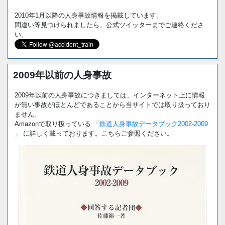
2010年1月以降の人身事故情報を掲載しています。
間違い等見つけられましたら、公式ツイッターまでご連絡くださ
い。
2009年以前の人身事故
2009年以前の人身事故につきましては、インターネット上に情報
が無い事故がほとんどであることから当サイトでは取り扱っており
ません。
Amazonで取り扱っている
「鉄道人身事故データブック2002-2009
」
に詳しく載っております。こちらご参照ください。