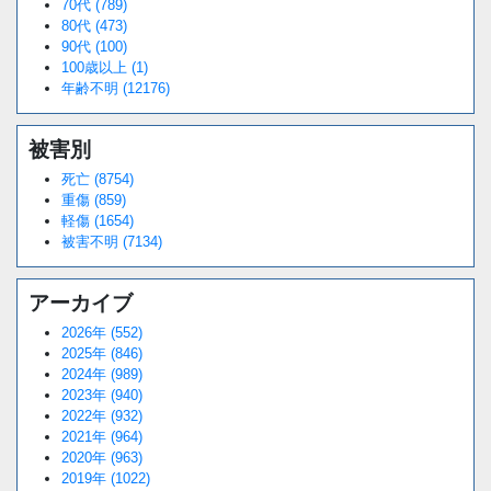
70代 (789)
80代 (473)
90代 (100)
100歳以上 (1)
年齢不明 (12176)
被害別
死亡 (8754)
重傷 (859)
軽傷 (1654)
被害不明 (7134)
アーカイブ
2026年 (552)
2025年 (846)
2024年 (989)
2023年 (940)
2022年 (932)
2021年 (964)
2020年 (963)
2019年 (1022)