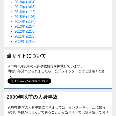
2018年 (1061)
2017年 (1065)
2016年 (1112)
2015年 (1106)
2014年 (1154)
2013年 (1254)
2012年 (1238)
2011年 (1220)
2010年 (1363)
当サイトについて
2010年1月以降の人身事故情報を掲載しています。
間違い等見つけられましたら、公式ツイッターまでご連絡くださ
い。
2009年以前の人身事故
2009年以前の人身事故につきましては、インターネット上に情報
が無い事故がほとんどであることから当サイトでは取り扱っており