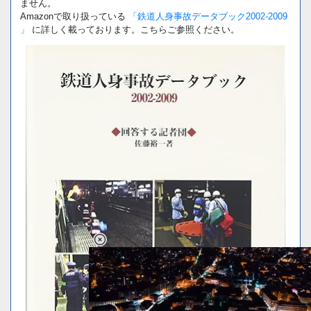
ません。
Amazonで取り扱っている
「鉄道人身事故データブック2002-2009
」
に詳しく載っております。こちらご参照ください。